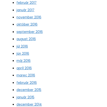
február 2017
január 2017
november 2016
október 2016
september 2016
august 2016
júl 2016
jún 2016
máj 2016
apríl 2016
marec 2016
február 2016
december 2015
január 2015
december 2014