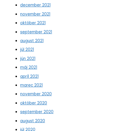
december 2021
november 2021
október 2021
september 2021
august 2021
júl 2021
jún 2021
máj 2021
apríl 2021
marec 2021
november 2020
október 2020
september 2020
august 2020
júl 2020