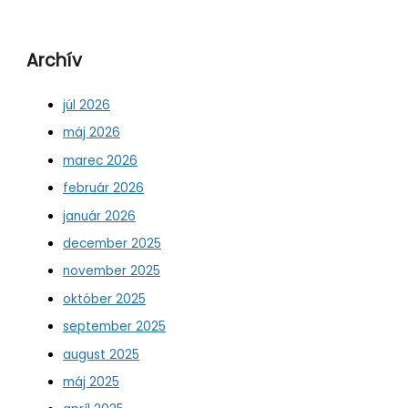
Archív
júl 2026
máj 2026
marec 2026
február 2026
január 2026
december 2025
november 2025
október 2025
september 2025
august 2025
máj 2025