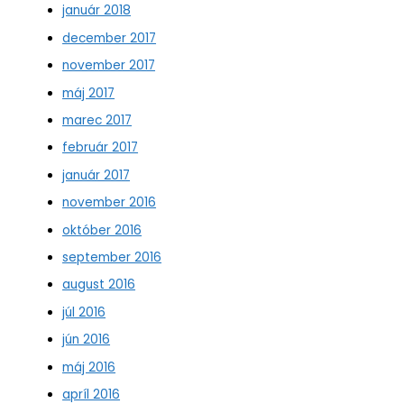
január 2018
december 2017
november 2017
máj 2017
marec 2017
február 2017
január 2017
november 2016
október 2016
september 2016
august 2016
júl 2016
jún 2016
máj 2016
apríl 2016