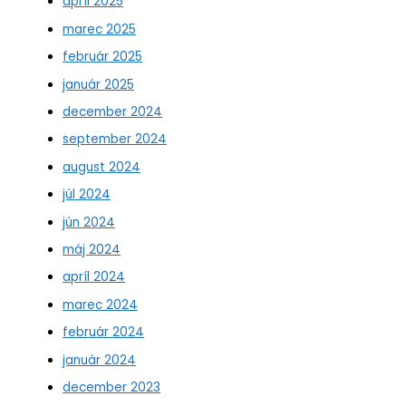
apríl 2025
marec 2025
február 2025
január 2025
december 2024
september 2024
august 2024
júl 2024
jún 2024
máj 2024
apríl 2024
marec 2024
február 2024
január 2024
december 2023