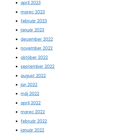
apríl 2023
marec 2023
február 2023
január 2023
december 2022
november 2022
október 2022
september 2022
august 2022
jún 2022
máj 2022
apríl 2022
marec 2022
február 2022
január 2022