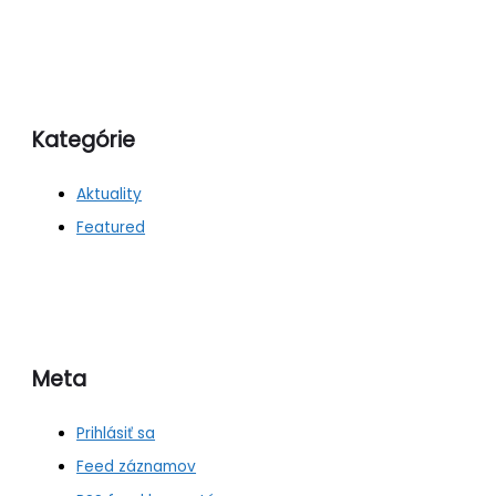
Kategórie
Aktuality
Featured
Meta
Prihlásiť sa
Feed záznamov