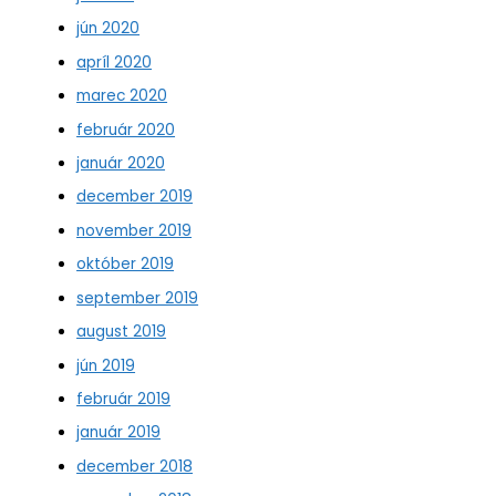
jún 2020
apríl 2020
marec 2020
február 2020
január 2020
december 2019
november 2019
október 2019
september 2019
august 2019
jún 2019
február 2019
január 2019
december 2018