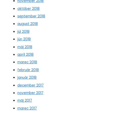
november 2018
október 2018
september 2018
august 2018
júl 2018
jún 2018
máj 2018
apríl 2018
marec 2018
február 2018
január 2018
december 2017
november 2017
máj 2017
marec 2017