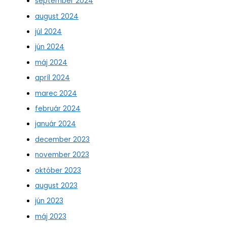
september 2024
august 2024
júl 2024
jún 2024
máj 2024
apríl 2024
marec 2024
február 2024
január 2024
december 2023
november 2023
október 2023
august 2023
jún 2023
máj 2023