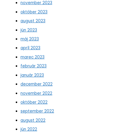
november 2023
október 2023
august 2023
jún 2023
máj 2023
apríl 2023
marec 2023
február 2023
január 2023
december 2022
november 2022
október 2022
september 2022
august 2022
jún 2022