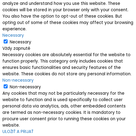
analyze and understand how you use this website. These
cookies will be stored in your browser only with your consent.
You also have the option to opt-out of these cookies. But
opting out of some of these cookies may affect your browsing
experience.
Necessary
Necessary
Vždy zapnuté
Necessary cookies are absolutely essential for the website to
function properly. This category only includes cookies that
ensures basic functionalities and security features of the
website. These cookies do not store any personal information.
Non-necessary
Non-necessary
Any cookies that may not be particularly necessary for the
website to function and is used specifically to collect user
personal data via analytics, ads, other embedded contents
are termed as non-necessary cookies. It is mandatory to
procure user consent prior to running these cookies on your
website.
ULOŽIŤ A PRIJAŤ