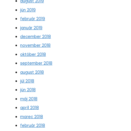
august 2019
jún 2019
február 2019
január 2019
december 2018
november 2018
október 2018
september 2018
august 2018
júl 2018
jún 2018
máj 2018
apríl 2018
marec 2018
február 2018