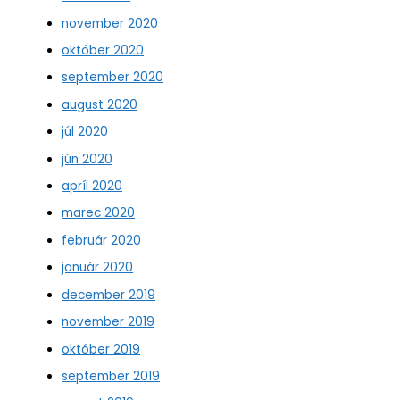
november 2020
október 2020
september 2020
august 2020
júl 2020
jún 2020
apríl 2020
marec 2020
február 2020
január 2020
december 2019
november 2019
október 2019
september 2019