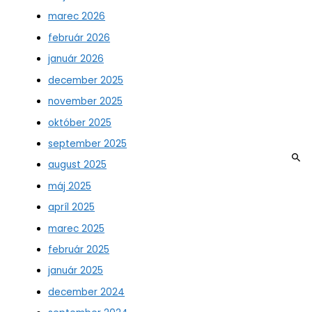
marec 2026
február 2026
január 2026
december 2025
november 2025
október 2025
september 2025
august 2025
máj 2025
apríl 2025
marec 2025
február 2025
január 2025
december 2024