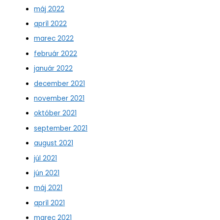
máj 2022
apríl 2022
marec 2022
február 2022
január 2022
december 2021
november 2021
október 2021
september 2021
august 2021
júl 2021
jún 2021
máj 2021
apríl 2021
marec 2021