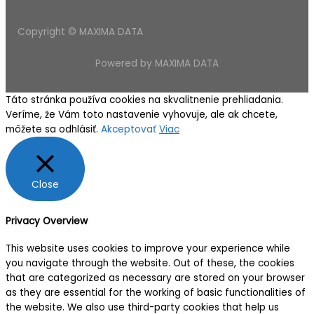
Copyright © MAXIMA DATA
Powered by MAXIMA DATA
Táto stránka používa cookies na skvalitnenie prehliadania.
Veríme, že Vám toto nastavenie vyhovuje, ale ak chcete,
môžete sa odhlásiť.
Akceptovať
Viac
Close
Privacy Overview
This website uses cookies to improve your experience while
you navigate through the website. Out of these, the cookies
that are categorized as necessary are stored on your browser
as they are essential for the working of basic functionalities of
the website. We also use third-party cookies that help us