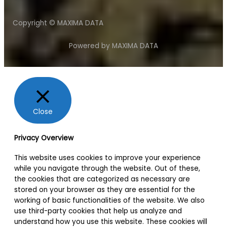
Copyright © MAXIMA DATA
Powered by MAXIMA DATA
Close
Privacy Overview
This website uses cookies to improve your experience
while you navigate through the website. Out of these,
the cookies that are categorized as necessary are
stored on your browser as they are essential for the
working of basic functionalities of the website. We also
use third-party cookies that help us analyze and
understand how you use this website. These cookies will