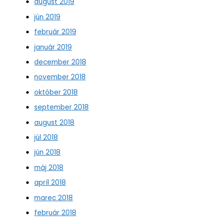
august 2019
jún 2019
február 2019
január 2019
december 2018
november 2018
október 2018
september 2018
august 2018
júl 2018
jún 2018
máj 2018
apríl 2018
marec 2018
február 2018