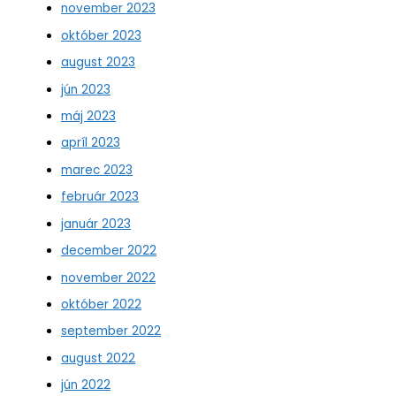
november 2023
október 2023
august 2023
jún 2023
máj 2023
apríl 2023
marec 2023
február 2023
január 2023
december 2022
november 2022
október 2022
september 2022
august 2022
jún 2022