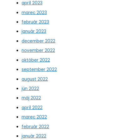
apríl 2023
marec 2023
február 2023
január 2023
december 2022
november 2022
október 2022
september 2022
august 2022
jún 2022
máj 2022
apríl 2022
marec 2022
február 2022
január 2022