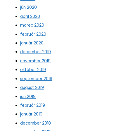
jún 2020
apríl 2020
marec 2020
február 2020
január 2020
december 2019
november 2019
október 2019
september 2019
august 2019
jún 2019
február 2019
január 2019
december 2018