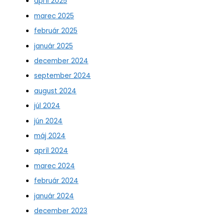
apríl 2025
marec 2025
február 2025
január 2025
december 2024
september 2024
august 2024
júl 2024
jún 2024
máj 2024
apríl 2024
marec 2024
február 2024
január 2024
december 2023