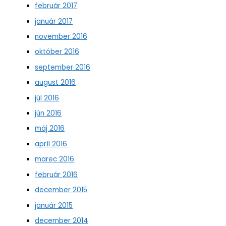
február 2017
január 2017
november 2016
október 2016
september 2016
august 2016
júl 2016
jún 2016
máj 2016
apríl 2016
marec 2016
február 2016
december 2015
január 2015
december 2014