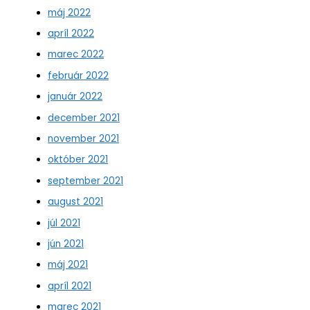
máj 2022
apríl 2022
marec 2022
február 2022
január 2022
december 2021
november 2021
október 2021
september 2021
august 2021
júl 2021
jún 2021
máj 2021
apríl 2021
marec 2021