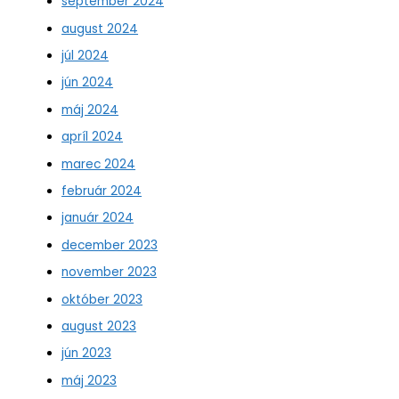
september 2024
august 2024
júl 2024
jún 2024
máj 2024
apríl 2024
marec 2024
február 2024
január 2024
december 2023
november 2023
október 2023
august 2023
jún 2023
máj 2023