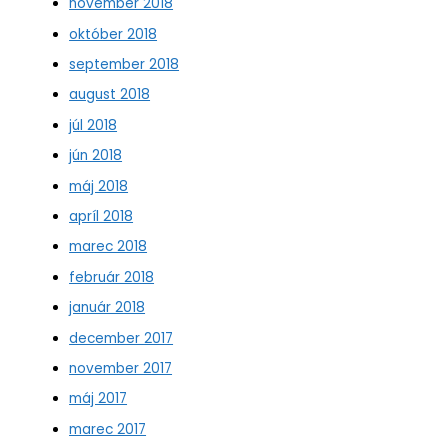
november 2018
október 2018
september 2018
august 2018
júl 2018
jún 2018
máj 2018
apríl 2018
marec 2018
február 2018
január 2018
december 2017
november 2017
máj 2017
marec 2017