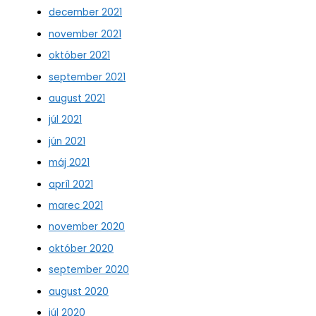
december 2021
november 2021
október 2021
september 2021
august 2021
júl 2021
jún 2021
máj 2021
apríl 2021
marec 2021
november 2020
október 2020
september 2020
august 2020
júl 2020