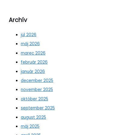
Archív
júl 2026
máj 2026
marec 2026
február 2026
január 2026
december 2025
november 2025
október 2025
september 2025
august 2025
máj 2025