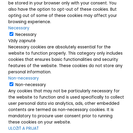
be stored in your browser only with your consent. You
also have the option to opt-out of these cookies. But
opting out of some of these cookies may affect your
browsing experience.
Necessary
Necessary
Vždy zapnuté
Necessary cookies are absolutely essential for the
website to function properly. This category only includes
cookies that ensures basic functionalities and security
features of the website. These cookies do not store any
personal information.
Non-necessary
Non-necessary
Any cookies that may not be particularly necessary for
the website to function and is used specifically to collect
user personal data via analytics, ads, other embedded
contents are termed as non-necessary cookies. It is
mandatory to procure user consent prior to running
these cookies on your website.
ULOŽIŤ A PRIJAŤ