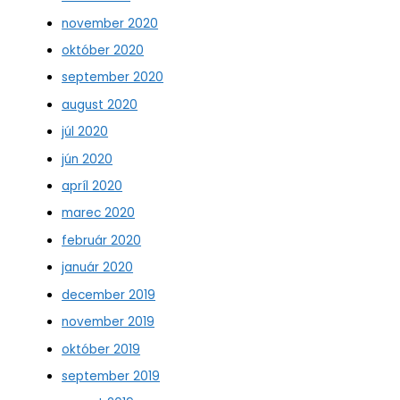
november 2020
október 2020
september 2020
august 2020
júl 2020
jún 2020
apríl 2020
marec 2020
február 2020
január 2020
december 2019
november 2019
október 2019
september 2019