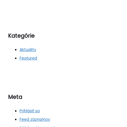
Kategórie
Aktuality
Featured
Meta
Prihlásiť sa
Feed záznamov