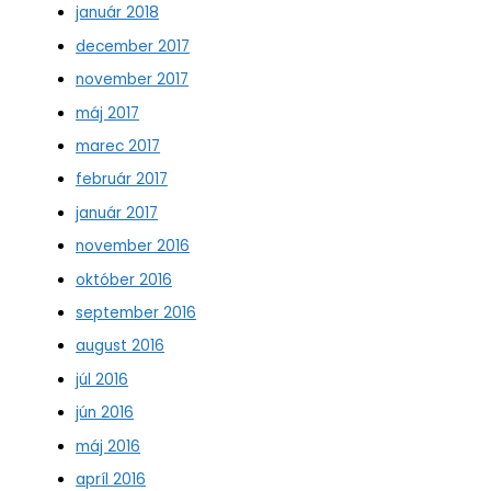
január 2018
december 2017
november 2017
máj 2017
marec 2017
február 2017
január 2017
november 2016
október 2016
september 2016
august 2016
júl 2016
jún 2016
máj 2016
apríl 2016