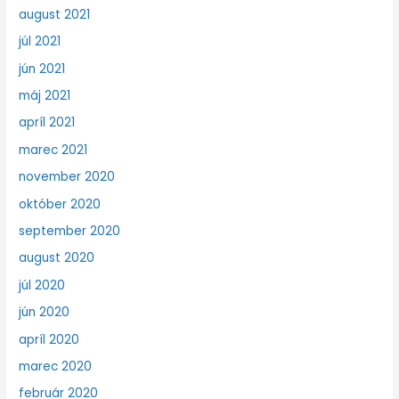
august 2021
júl 2021
jún 2021
máj 2021
apríl 2021
marec 2021
november 2020
október 2020
september 2020
august 2020
júl 2020
jún 2020
apríl 2020
marec 2020
február 2020