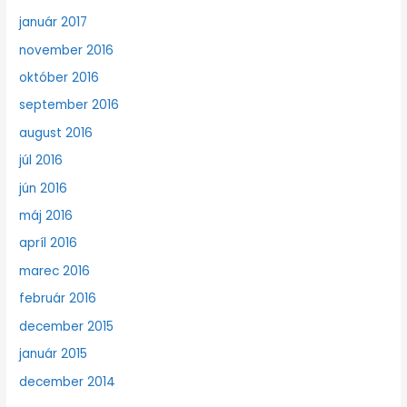
január 2017
november 2016
október 2016
september 2016
august 2016
júl 2016
jún 2016
máj 2016
apríl 2016
marec 2016
február 2016
december 2015
január 2015
december 2014