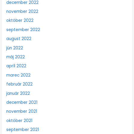
december 2022
november 2022
október 2022
september 2022
august 2022
jún 2022
máj 2022
apríl 2022
marec 2022
február 2022
január 2022
december 2021
november 2021
október 2021
september 2021