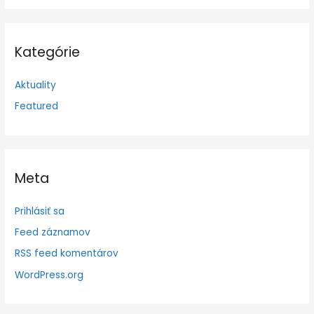
Kategórie
Aktuality
Featured
Meta
Prihlásiť sa
Feed záznamov
RSS feed komentárov
WordPress.org