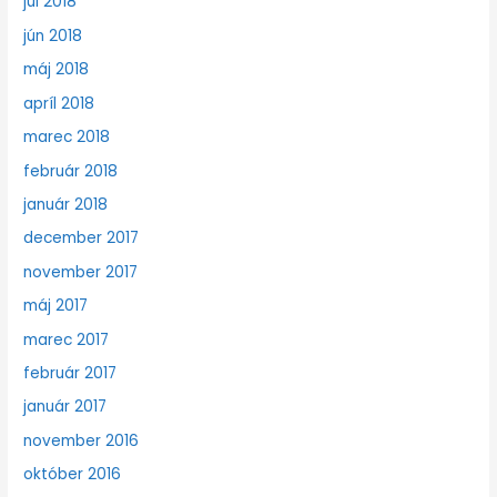
júl 2018
jún 2018
máj 2018
apríl 2018
marec 2018
február 2018
január 2018
december 2017
november 2017
máj 2017
marec 2017
február 2017
január 2017
november 2016
október 2016