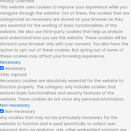
Privacy Overview
This website uses cookies to improve your experience while you
navigate through the website. Out of these, the cookies that are
categorized as necessary are stored on your browser as they
are essential for the working of basic functionalities of the
website. We also use third-party cookies that help us analyze
and understand how you use this website. These cookies will be
stored in your browser only with your consent. You also have the
option to opt-out of these cookies. But opting out of some of
these cookies may affect your browsing experience.
Necessary
Necessary
Vždy zapnuté
Necessary cookies are absolutely essential for the website to
function properly. This category only includes cookies that
ensures basic functionalities and security features of the
website. These cookies do not store any personal information.
Non-necessary
Non-necessary
Any cookies that may not be particularly necessary for the
website to function and is used specifically to collect user
personal data via analytics, ads, other embedded contents are