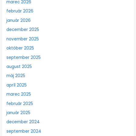
marec 2026
február 2026
január 2026
december 2025
november 2025
október 2025
september 2025
august 2025
máj 2025
apríl 2025
marec 2025
február 2025
január 2025
december 2024
september 2024