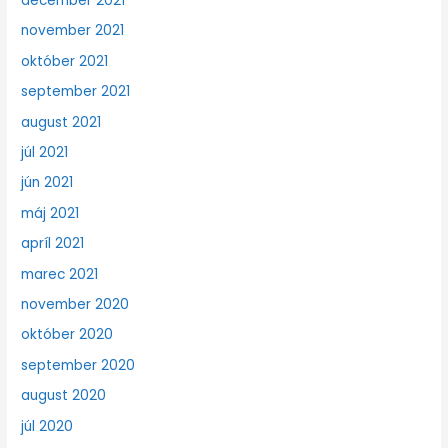
december 2021
november 2021
október 2021
september 2021
august 2021
júl 2021
jún 2021
máj 2021
apríl 2021
marec 2021
november 2020
október 2020
september 2020
august 2020
júl 2020