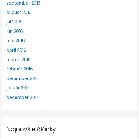
september 2016
august 2016
júl 2016
jún 2016
máj 2016
apríl 2016
marec 2016
február 2016
december 2015
január 2015
december 2014
Najnovšie články