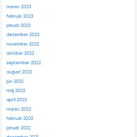
marec 2023
február 2023
január 2023
december 2022
november 2022
október 2022
september 2022
august 2022
jún 2022
máj 2022
apríl 2022
marec 2022
február 2022
január 2022