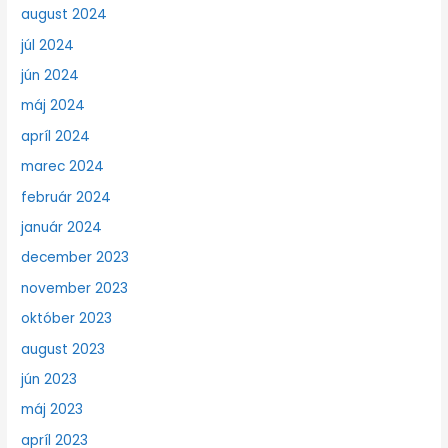
august 2024
júl 2024
jún 2024
máj 2024
apríl 2024
marec 2024
február 2024
január 2024
december 2023
november 2023
október 2023
august 2023
jún 2023
máj 2023
apríl 2023