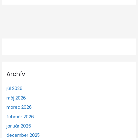
Archív
júl 2026
máj 2026
marec 2026
február 2026
január 2026
december 2025