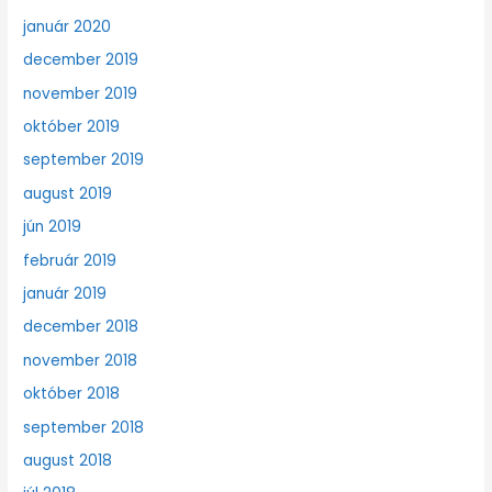
január 2020
december 2019
november 2019
október 2019
september 2019
august 2019
jún 2019
február 2019
január 2019
december 2018
november 2018
október 2018
september 2018
august 2018