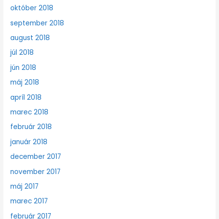
október 2018
september 2018
august 2018
júl 2018
jún 2018
máj 2018
apríl 2018
marec 2018
február 2018
január 2018
december 2017
november 2017
máj 2017
marec 2017
február 2017