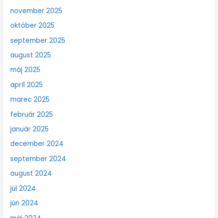
november 2025
október 2025
september 2025
august 2025
máj 2025
apríl 2025
marec 2025
február 2025
január 2025
december 2024
september 2024
august 2024
júl 2024
jún 2024