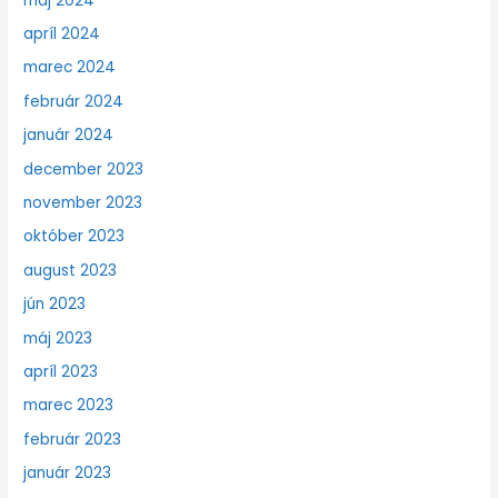
máj 2024
apríl 2024
marec 2024
február 2024
január 2024
december 2023
november 2023
október 2023
august 2023
jún 2023
máj 2023
apríl 2023
marec 2023
február 2023
január 2023