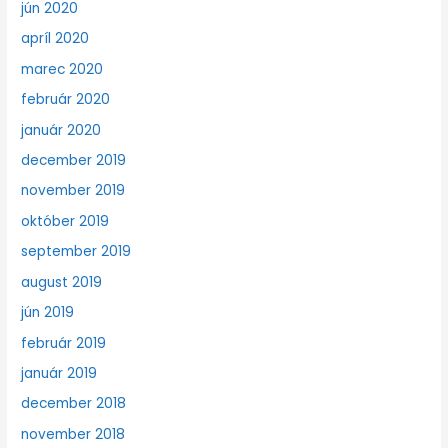
jún 2020
apríl 2020
marec 2020
február 2020
január 2020
december 2019
november 2019
október 2019
september 2019
august 2019
jún 2019
február 2019
január 2019
december 2018
november 2018