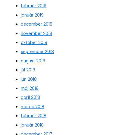
február 2019
január 2019
december 2018
november 2018
október 2018
september 2018
august 2018
júl 2018
jún 2018
máj 2018
apríl 2018
marec 2018
február 2018
január 2018
december 2017