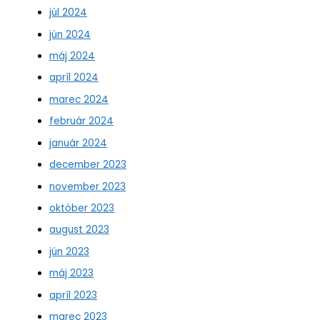
júl 2024
jún 2024
máj 2024
apríl 2024
marec 2024
február 2024
január 2024
december 2023
november 2023
október 2023
august 2023
jún 2023
máj 2023
apríl 2023
marec 2023