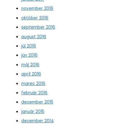
november 2016
október 2016
september 2016
august 2016
júl 2016
jún 2016
máj 2016
apríl 2016
marec 2016
február 2016
december 2015
január 2015
december 2014