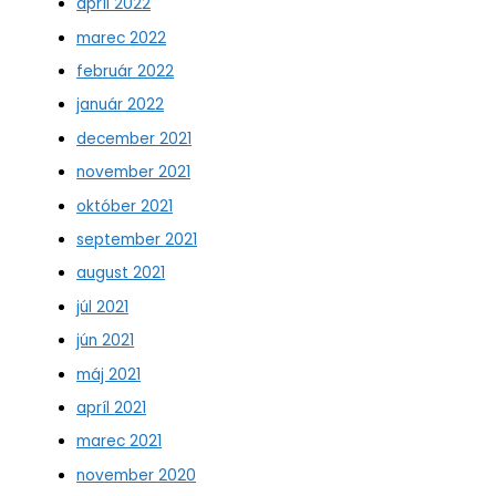
apríl 2022
marec 2022
február 2022
január 2022
december 2021
november 2021
október 2021
september 2021
august 2021
júl 2021
jún 2021
máj 2021
apríl 2021
marec 2021
november 2020