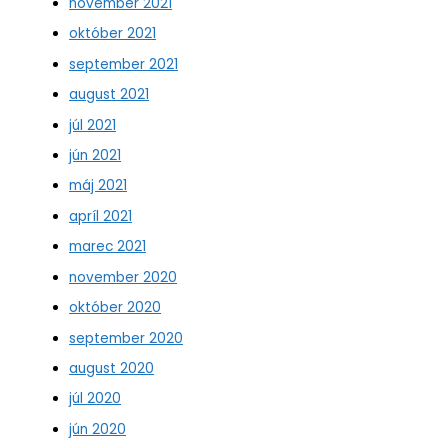
november 2021
október 2021
september 2021
august 2021
júl 2021
jún 2021
máj 2021
apríl 2021
marec 2021
november 2020
október 2020
september 2020
august 2020
júl 2020
jún 2020