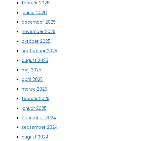
február 2026
január 2026
december 2025
november 2025
október 2025
september 2025
august 2025
máj 2025
apríl 2025
marec 2025
február 2025
január 2025
december 2024
september 2024
august 2024