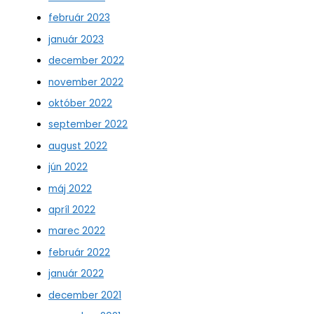
február 2023
január 2023
december 2022
november 2022
október 2022
september 2022
august 2022
jún 2022
máj 2022
apríl 2022
marec 2022
február 2022
január 2022
december 2021