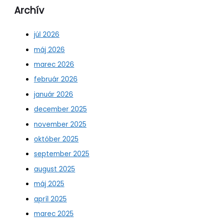
Archív
júl 2026
máj 2026
marec 2026
február 2026
január 2026
december 2025
november 2025
október 2025
september 2025
august 2025
máj 2025
apríl 2025
marec 2025