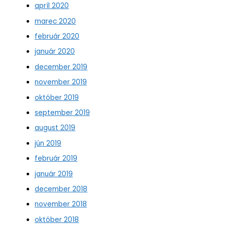
apríl 2020
marec 2020
február 2020
január 2020
december 2019
november 2019
október 2019
september 2019
august 2019
jún 2019
február 2019
január 2019
december 2018
november 2018
október 2018