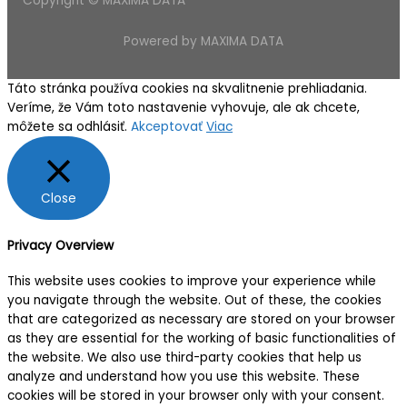
Copyright © MAXIMA DATA
Powered by MAXIMA DATA
Táto stránka používa cookies na skvalitnenie prehliadania.
Veríme, že Vám toto nastavenie vyhovuje, ale ak chcete,
môžete sa odhlásiť.
Akceptovať
Viac
Close
Privacy Overview
This website uses cookies to improve your experience while
you navigate through the website. Out of these, the cookies
that are categorized as necessary are stored on your browser
as they are essential for the working of basic functionalities of
the website. We also use third-party cookies that help us
analyze and understand how you use this website. These
cookies will be stored in your browser only with your consent.