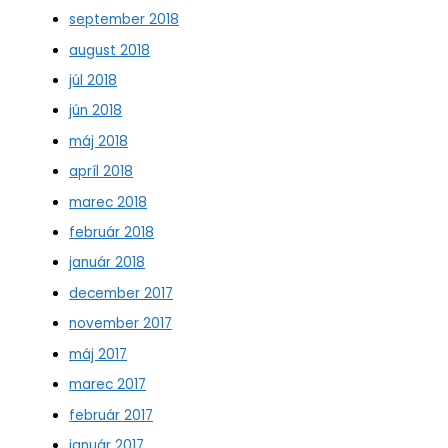
september 2018
august 2018
júl 2018
jún 2018
máj 2018
apríl 2018
marec 2018
február 2018
január 2018
december 2017
november 2017
máj 2017
marec 2017
február 2017
január 2017