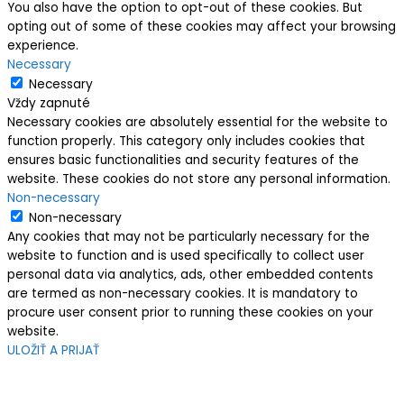
You also have the option to opt-out of these cookies. But
opting out of some of these cookies may affect your browsing
experience.
Necessary
Necessary
Vždy zapnuté
Necessary cookies are absolutely essential for the website to
function properly. This category only includes cookies that
ensures basic functionalities and security features of the
website. These cookies do not store any personal information.
Non-necessary
Non-necessary
Any cookies that may not be particularly necessary for the
website to function and is used specifically to collect user
personal data via analytics, ads, other embedded contents
are termed as non-necessary cookies. It is mandatory to
procure user consent prior to running these cookies on your
website.
ULOŽIŤ A PRIJAŤ