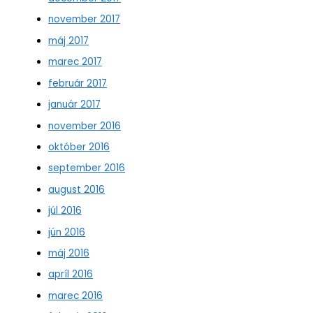
november 2017
máj 2017
marec 2017
február 2017
január 2017
november 2016
október 2016
september 2016
august 2016
júl 2016
jún 2016
máj 2016
apríl 2016
marec 2016