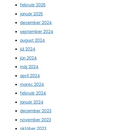
február 2025
január 2025
december 2024
september 2024
august 2024
júl 2024
jún 2024
máj 2024
apríl 2024
marec 2024
február 2024
január 2024
december 2023
november 2023
október 2023