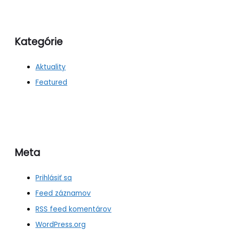
Kategórie
Aktuality
Featured
Meta
Prihlásiť sa
Feed záznamov
RSS feed komentárov
WordPress.org