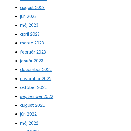
august 2023
jún 2023
máj 2023
apríl 2023
marec 2023
február 2023
január 2023
december 2022
november 2022
október 2022
september 2022
august 2022
jún 2022
máj 2022