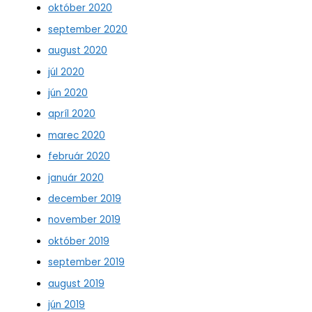
október 2020
september 2020
august 2020
júl 2020
jún 2020
apríl 2020
marec 2020
február 2020
január 2020
december 2019
november 2019
október 2019
september 2019
august 2019
jún 2019