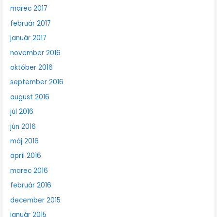
marec 2017
február 2017
január 2017
november 2016
október 2016
september 2016
august 2016
júl 2016
jún 2016
máj 2016
apríl 2016
marec 2016
február 2016
december 2015
január 2015