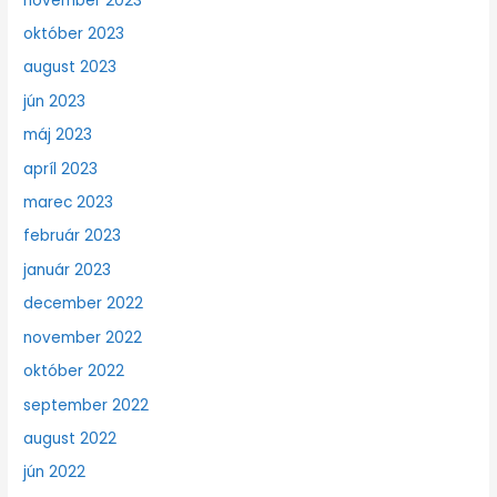
november 2023
október 2023
august 2023
jún 2023
máj 2023
apríl 2023
marec 2023
február 2023
január 2023
december 2022
november 2022
október 2022
september 2022
august 2022
jún 2022