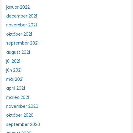
január 2022
december 2021
november 2021
október 2021
september 2021
august 2021
júl 2021
jún 2021
máj 2021
apríl 2021
marec 2021
november 2020
október 2020
september 2020