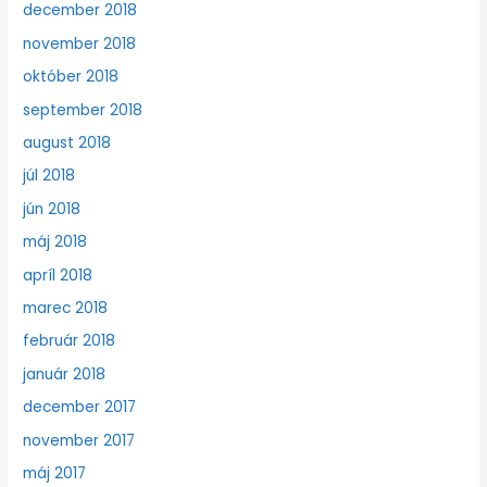
december 2018
november 2018
október 2018
september 2018
august 2018
júl 2018
jún 2018
máj 2018
apríl 2018
marec 2018
február 2018
január 2018
december 2017
november 2017
máj 2017