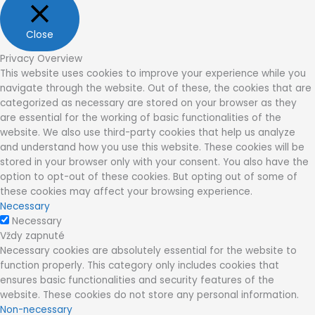
Close
Privacy Overview
This website uses cookies to improve your experience while you
navigate through the website. Out of these, the cookies that are
categorized as necessary are stored on your browser as they
are essential for the working of basic functionalities of the
website. We also use third-party cookies that help us analyze
and understand how you use this website. These cookies will be
stored in your browser only with your consent. You also have the
option to opt-out of these cookies. But opting out of some of
these cookies may affect your browsing experience.
Necessary
Necessary
Vždy zapnuté
Necessary cookies are absolutely essential for the website to
function properly. This category only includes cookies that
ensures basic functionalities and security features of the
website. These cookies do not store any personal information.
Non-necessary