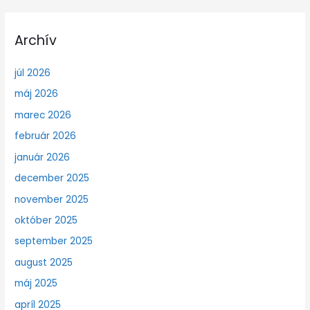
Archív
júl 2026
máj 2026
marec 2026
február 2026
január 2026
december 2025
november 2025
október 2025
september 2025
august 2025
máj 2025
apríl 2025