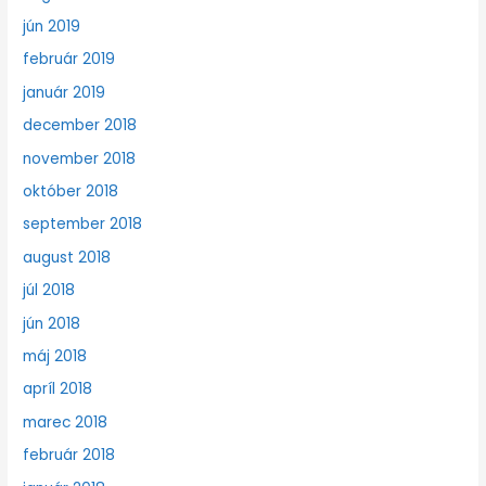
jún 2019
február 2019
január 2019
december 2018
november 2018
október 2018
september 2018
august 2018
júl 2018
jún 2018
máj 2018
apríl 2018
marec 2018
február 2018