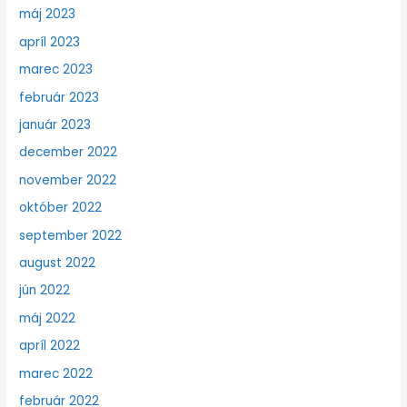
máj 2023
apríl 2023
marec 2023
február 2023
január 2023
december 2022
november 2022
október 2022
september 2022
august 2022
jún 2022
máj 2022
apríl 2022
marec 2022
február 2022