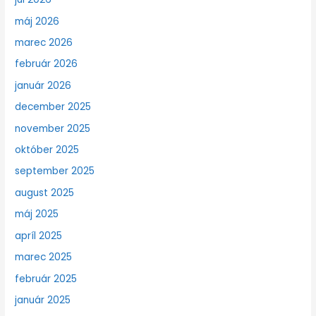
máj 2026
marec 2026
február 2026
január 2026
december 2025
november 2025
október 2025
september 2025
august 2025
máj 2025
apríl 2025
marec 2025
február 2025
január 2025