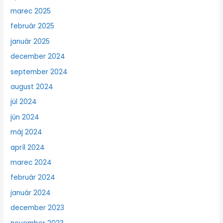
marec 2025
február 2025
január 2025
december 2024
september 2024
august 2024
júl 2024
jún 2024
máj 2024
apríl 2024
marec 2024
február 2024
január 2024
december 2023