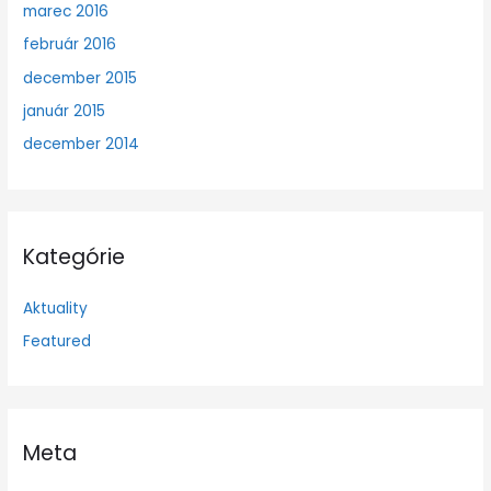
marec 2016
február 2016
december 2015
január 2015
december 2014
Kategórie
Aktuality
Featured
Meta