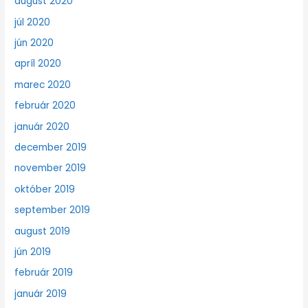
august 2020
júl 2020
jún 2020
apríl 2020
marec 2020
február 2020
január 2020
december 2019
november 2019
október 2019
september 2019
august 2019
jún 2019
február 2019
január 2019