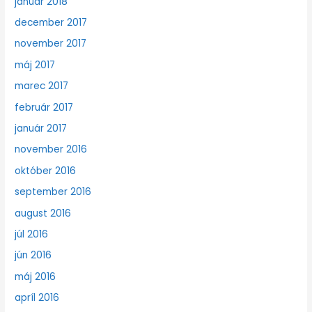
január 2018
december 2017
november 2017
máj 2017
marec 2017
február 2017
január 2017
november 2016
október 2016
september 2016
august 2016
júl 2016
jún 2016
máj 2016
apríl 2016