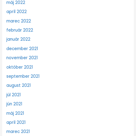
máj 2022
apríl 2022
marec 2022
február 2022
január 2022
december 2021
november 2021
október 2021
september 2021
august 2021
júl 2021
jún 2021
máj 2021
apríl 2021
marec 2021