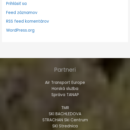
Prihlásiť sa
Feed záznamov
RSS feed komentárov
WordPress.org
Partneri
Air Transport Europe
Horská služba
Správa TANAP
TMR
SKI BACHLEDOVA
STRACHAN Ski Centrum
SKI Strednica