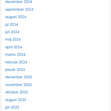
december 2024
september 2024
august 2024
júl 2024
jún 2024
máj 2024
apríl 2024
marec 2024
február 2024
január 2024
december 2023
november 2023
október 2023
august 2023
jún 2023