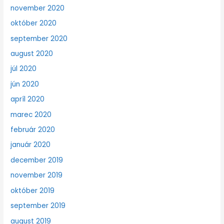
november 2020
október 2020
september 2020
august 2020
júl 2020
jún 2020
apríl 2020
marec 2020
február 2020
január 2020
december 2019
november 2019
október 2019
september 2019
august 2019