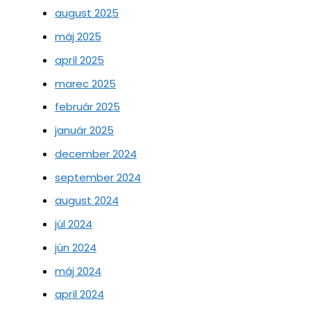
august 2025
máj 2025
apríl 2025
marec 2025
február 2025
január 2025
december 2024
september 2024
august 2024
júl 2024
jún 2024
máj 2024
apríl 2024