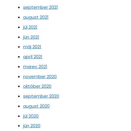
september 2021
august 2021
júl 2021
jún 2021
máj 2021
apríl 2021
marec 2021
november 2020
október 2020
september 2020
august 2020
júl 2020
jún 2020