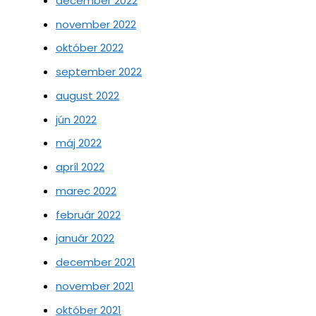
december 2022
november 2022
október 2022
september 2022
august 2022
jún 2022
máj 2022
apríl 2022
marec 2022
február 2022
január 2022
december 2021
november 2021
október 2021