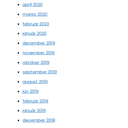
apríl 2020
marec 2020
február 2020
január 2020
december 2019
november 2019
október 2019
september 2019
august 2019
jún 2019
február 2019
január 2019
december 2018