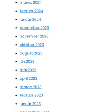
marec 2024
február 2024
január 2024
december 2023
november 2023
október 2023
august 2023
jún 2023
máj 2023
apríl 2023
marec 2023
február 2023
január 2023