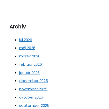
Archív
júl 2026
máj 2026
marec 2026
február 2026
január 2026
december 2025
november 2025
október 2025
september 2025