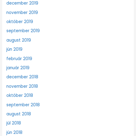
december 2019
november 2019
október 2019
september 2019
august 2019
jún 2019
február 2019
január 2019
december 2018
november 2018
október 2018
september 2018
august 2018
júl 2018
jún 2018