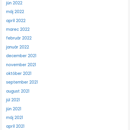
jún 2022
máj 2022
apríl 2022
marec 2022
február 2022
január 2022
december 2021
november 2021
október 2021
september 2021
august 2021
júl 2021
jún 2021
máj 2021
apríl 2021