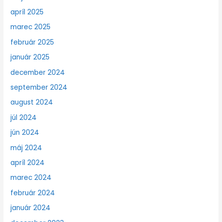
apríl 2025
marec 2025
február 2025
január 2025
december 2024
september 2024
august 2024
júl 2024
jún 2024
máj 2024
apríl 2024
marec 2024
február 2024
január 2024