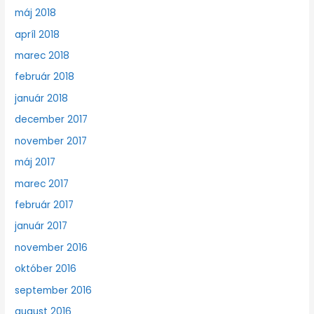
máj 2018
apríl 2018
marec 2018
február 2018
január 2018
december 2017
november 2017
máj 2017
marec 2017
február 2017
január 2017
november 2016
október 2016
september 2016
august 2016