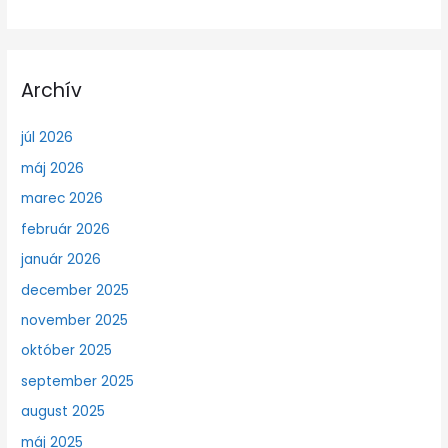
Archív
júl 2026
máj 2026
marec 2026
február 2026
január 2026
december 2025
november 2025
október 2025
september 2025
august 2025
máj 2025