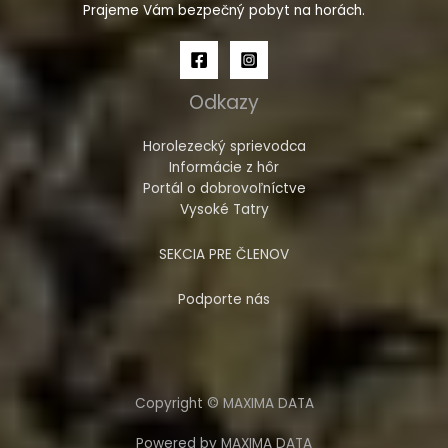
Prajeme Vám bezpečný pobyt na horách.
Odkazy
Horolezecký sprievodca
Informácie z hôr
Portál o dobrovoľníctve
Vysoké Tatry
SEKCIA PRE ČLENOV
Podporte nás
Copyright © MAXIMA DATA
Powered by MAXIMA DATA