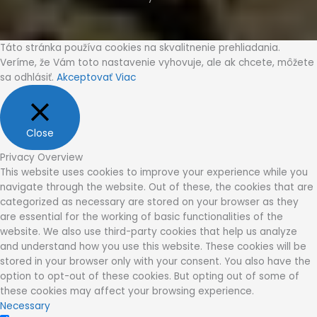
Táto stránka používa cookies na skvalitnenie prehliadania.
Veríme, že Vám toto nastavenie vyhovuje, ale ak chcete, môžete
sa odhlásiť.
Akceptovať
Viac
Close
Privacy Overview
This website uses cookies to improve your experience while you
navigate through the website. Out of these, the cookies that are
categorized as necessary are stored on your browser as they
are essential for the working of basic functionalities of the
website. We also use third-party cookies that help us analyze
and understand how you use this website. These cookies will be
stored in your browser only with your consent. You also have the
option to opt-out of these cookies. But opting out of some of
these cookies may affect your browsing experience.
Necessary