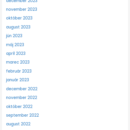
december 2023
november 2023
október 2023
august 2023
jún 2023
máj 2023
apríl 2023
marec 2023
február 2023
január 2023
december 2022
november 2022
október 2022
september 2022
august 2022