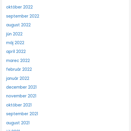
október 2022
september 2022
august 2022
jún 2022
máj 2022
apríl 2022
marec 2022
február 2022
január 2022
december 2021
november 2021
október 2021
september 2021
august 2021