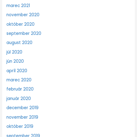
marec 2021
november 2020
október 2020
september 2020
august 2020
júl 2020
jún 2020
apríl 2020
marec 2020
február 2020
január 2020
december 2019
november 2019
október 2019
september 2019