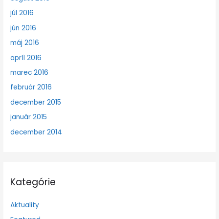
júl 2016
jún 2016
máj 2016
apríl 2016
marec 2016
február 2016
december 2015
január 2015
december 2014
Kategórie
Aktuality