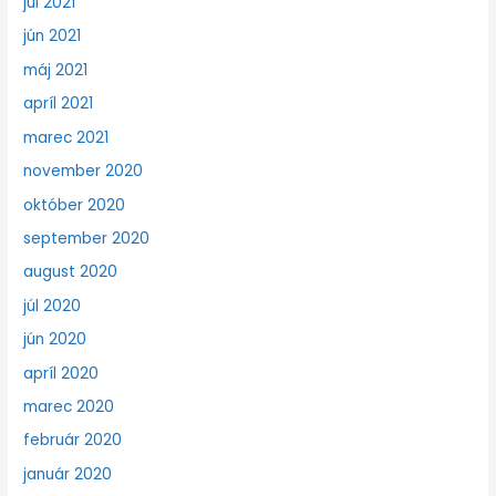
júl 2021
jún 2021
máj 2021
apríl 2021
marec 2021
november 2020
október 2020
september 2020
august 2020
júl 2020
jún 2020
apríl 2020
marec 2020
február 2020
január 2020