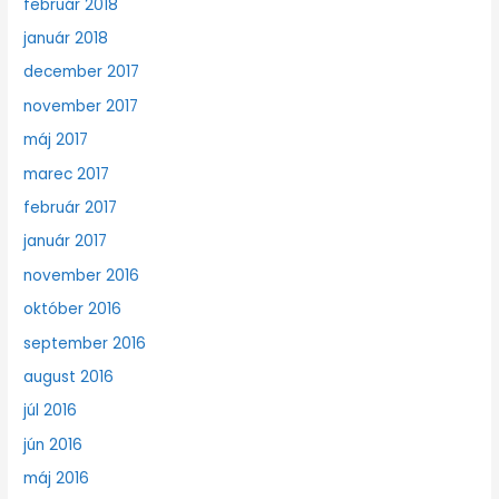
február 2018
január 2018
december 2017
november 2017
máj 2017
marec 2017
február 2017
január 2017
november 2016
október 2016
september 2016
august 2016
júl 2016
jún 2016
máj 2016