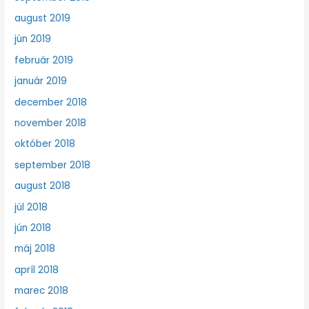
august 2019
jún 2019
február 2019
január 2019
december 2018
november 2018
október 2018
september 2018
august 2018
júl 2018
jún 2018
máj 2018
apríl 2018
marec 2018