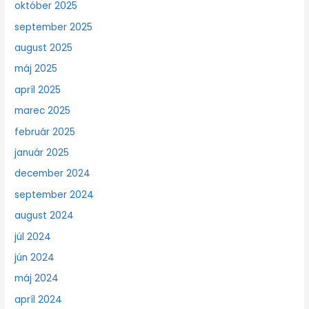
október 2025
september 2025
august 2025
máj 2025
apríl 2025
marec 2025
február 2025
január 2025
december 2024
september 2024
august 2024
júl 2024
jún 2024
máj 2024
apríl 2024