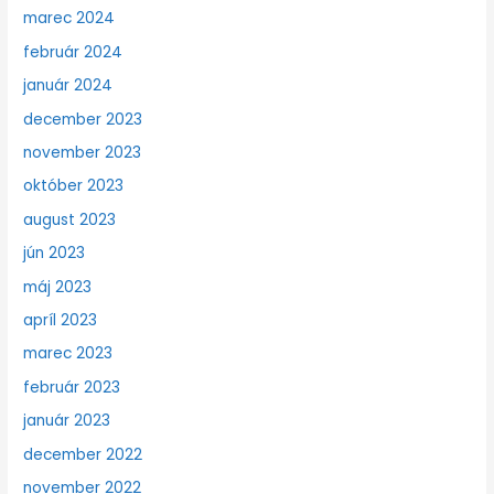
marec 2024
február 2024
január 2024
december 2023
november 2023
október 2023
august 2023
jún 2023
máj 2023
apríl 2023
marec 2023
február 2023
január 2023
december 2022
november 2022