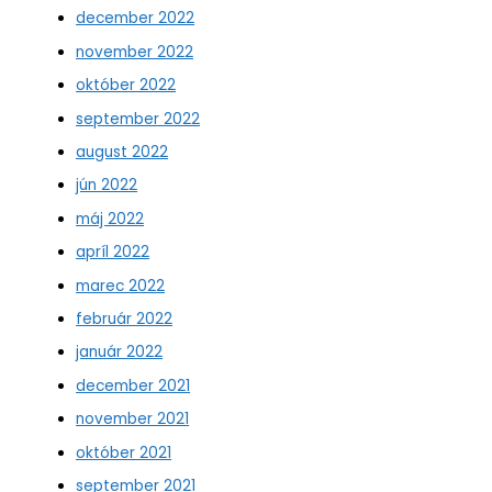
december 2022
november 2022
október 2022
september 2022
august 2022
jún 2022
máj 2022
apríl 2022
marec 2022
február 2022
január 2022
december 2021
november 2021
október 2021
september 2021