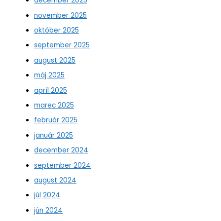
december 2025
november 2025
október 2025
september 2025
august 2025
máj 2025
apríl 2025
marec 2025
február 2025
január 2025
december 2024
september 2024
august 2024
júl 2024
jún 2024