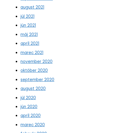
august 2021
júl 2021
jún 2021
máj 2021
apríl 2021
marec 2021
november 2020
október 2020
september 2020
august 2020
júl 2020
jún 2020
apríl 2020
marec 2020