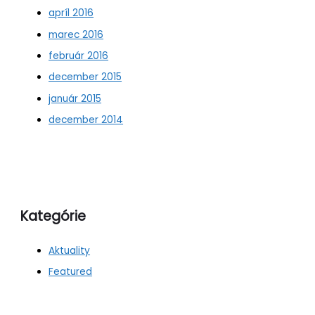
apríl 2016
marec 2016
február 2016
december 2015
január 2015
december 2014
Kategórie
Aktuality
Featured