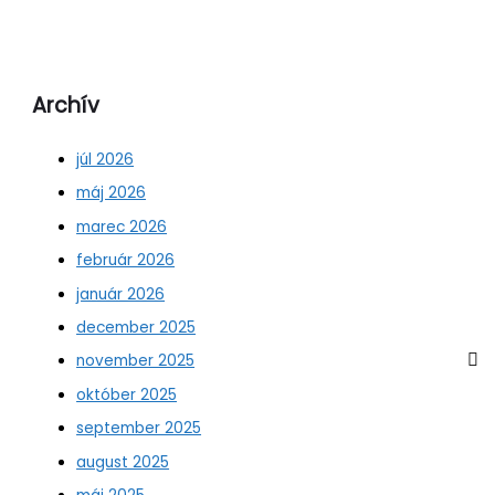
Archív
júl 2026
máj 2026
marec 2026
február 2026
január 2026
december 2025
november 2025
október 2025
september 2025
august 2025