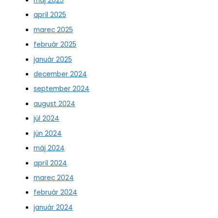
máj 2025
apríl 2025
marec 2025
február 2025
január 2025
december 2024
september 2024
august 2024
júl 2024
jún 2024
máj 2024
apríl 2024
marec 2024
február 2024
január 2024