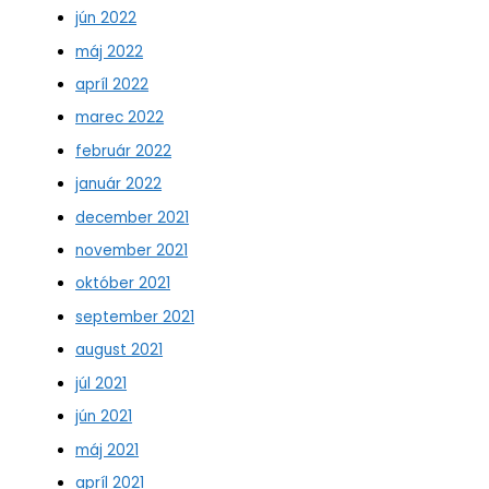
jún 2022
máj 2022
apríl 2022
marec 2022
február 2022
január 2022
december 2021
november 2021
október 2021
september 2021
august 2021
júl 2021
jún 2021
máj 2021
apríl 2021