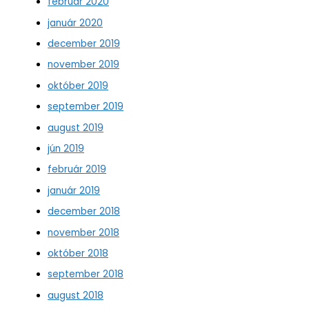
február 2020
január 2020
december 2019
november 2019
október 2019
september 2019
august 2019
jún 2019
február 2019
január 2019
december 2018
november 2018
október 2018
september 2018
august 2018