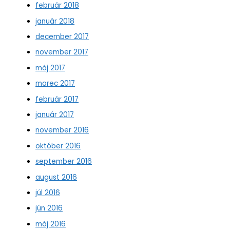
február 2018
január 2018
december 2017
november 2017
máj 2017
marec 2017
február 2017
január 2017
november 2016
október 2016
september 2016
august 2016
júl 2016
jún 2016
máj 2016