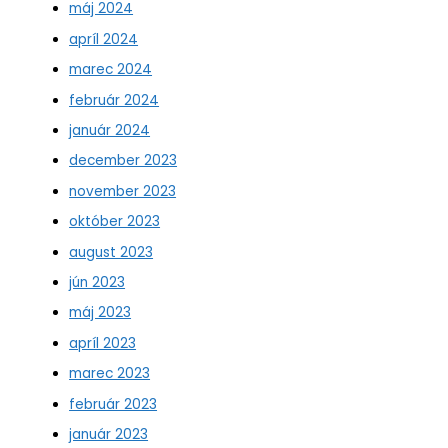
máj 2024
apríl 2024
marec 2024
február 2024
január 2024
december 2023
november 2023
október 2023
august 2023
jún 2023
máj 2023
apríl 2023
marec 2023
február 2023
január 2023