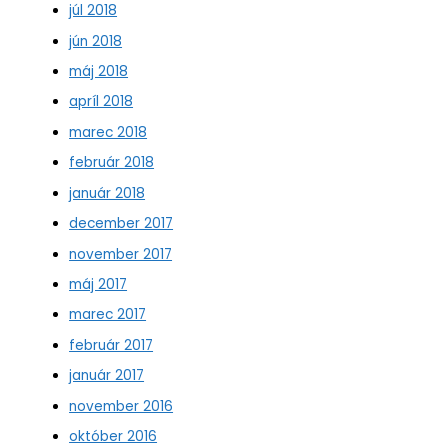
júl 2018
jún 2018
máj 2018
apríl 2018
marec 2018
február 2018
január 2018
december 2017
november 2017
máj 2017
marec 2017
február 2017
január 2017
november 2016
október 2016