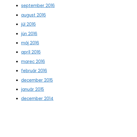
september 2016
august 2016
júl 2016
jún 2016
máj 2016
apríl 2016
marec 2016
február 2016
december 2015
január 2015
december 2014