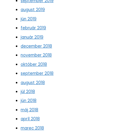
september 2019
august 2019
jún 2019
február 2019
január 2019
december 2018
november 2018
október 2018
september 2018
august 2018
júl 2018
jún 2018
máj 2018
apríl 2018
marec 2018