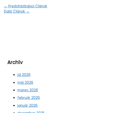
←
Predchádzajúci Článok
Ďalší Článok
→
Archív
júl 2026
máj 2026
marec 2026
február 2026
január 2026