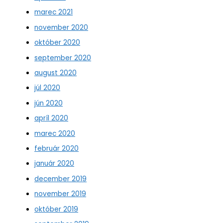
marec 2021
november 2020
október 2020
september 2020
august 2020
júl 2020
jún 2020
apríl 2020
marec 2020
február 2020
január 2020
december 2019
november 2019
október 2019