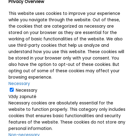
Privacy Overview
This website uses cookies to improve your experience
while you navigate through the website. Out of these,
the cookies that are categorized as necessary are
stored on your browser as they are essential for the
working of basic functionalities of the website. We also
use third-party cookies that help us analyze and
understand how you use this website. These cookies will
be stored in your browser only with your consent. You
also have the option to opt-out of these cookies. But
opting out of some of these cookies may affect your
browsing experience.
Necessary
Necessary
Vždy zapnuté
Necessary cookies are absolutely essential for the
website to function properly. This category only includes
cookies that ensures basic functionalities and security
features of the website. These cookies do not store any
personal information.
Non-necessary