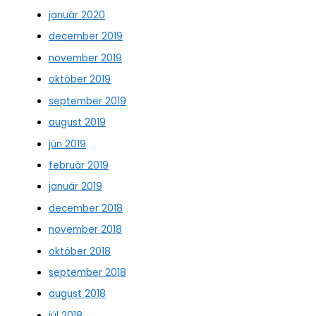
január 2020
december 2019
november 2019
október 2019
september 2019
august 2019
jún 2019
február 2019
január 2019
december 2018
november 2018
október 2018
september 2018
august 2018
júl 2018