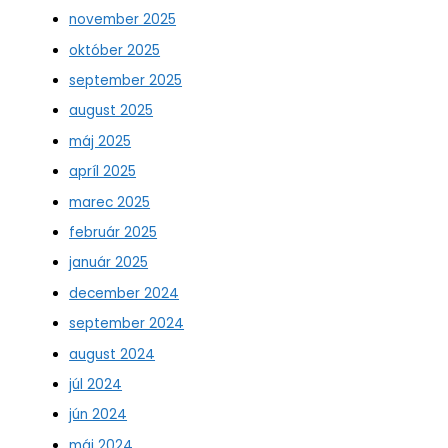
november 2025
október 2025
september 2025
august 2025
máj 2025
apríl 2025
marec 2025
február 2025
január 2025
december 2024
september 2024
august 2024
júl 2024
jún 2024
máj 2024