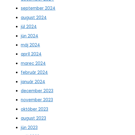
september 2024
august 2024
júl 2024
jún 2024
máj 2024
apríl 2024
marec 2024
február 2024
január 2024
december 2023
november 2023
október 2023
august 2023
jún 2023