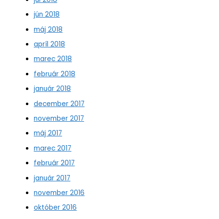
jún 2018
máj 2018
apríl 2018
marec 2018
február 2018
január 2018
december 2017
november 2017
máj 2017
marec 2017
február 2017
január 2017
november 2016
október 2016