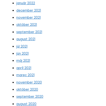
január 2022
december 2021
november 2021
október 2021
september 2021
august 2021
júl 2021
jún 2021
máj 2021
apríl 2021
marec 2021
november 2020
október 2020
september 2020
august 2020