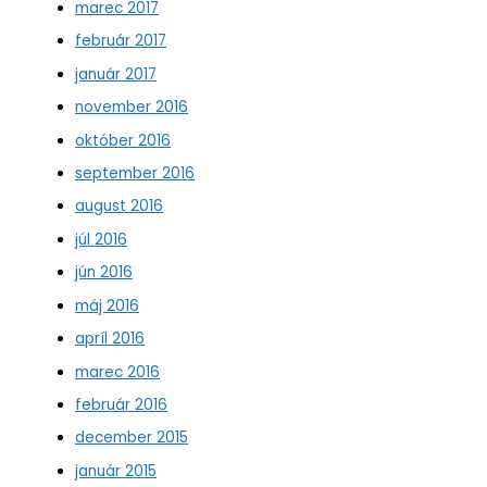
marec 2017
február 2017
január 2017
november 2016
október 2016
september 2016
august 2016
júl 2016
jún 2016
máj 2016
apríl 2016
marec 2016
február 2016
december 2015
január 2015