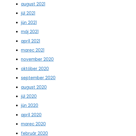
august 2021
júl 2021
jún 2021
máj 2021
apríl 2021
marec 2021
november 2020
október 2020
september 2020
august 2020
júl 2020
jún 2020
apríl 2020
marec 2020
február 2020