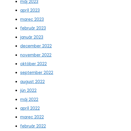
máj 2023
apríl 2023
marec 2023
február 2023
január 2023
december 2022
november 2022
október 2022
september 2022
august 2022
jún 2022
máj 2022
apríl 2022
marec 2022
február 2022