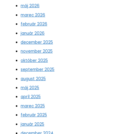
máj 2026
marec 2026
február 2026
január 2026
december 2025
november 2025
október 2025
september 2025
august 2025
máj 2025
apríl 2025
marec 2025
február 2025
január 2025
december 2024