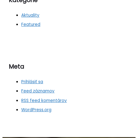
Kategórie
Aktuality
Featured
Meta
Prihlásiť sa
Feed záznamov
RSS feed komentárov
WordPress.org