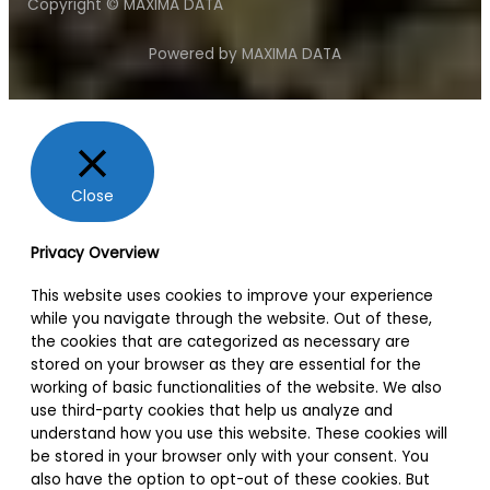
Copyright © MAXIMA DATA
Powered by MAXIMA DATA
Close
Privacy Overview
This website uses cookies to improve your experience
while you navigate through the website. Out of these,
the cookies that are categorized as necessary are
stored on your browser as they are essential for the
working of basic functionalities of the website. We also
use third-party cookies that help us analyze and
understand how you use this website. These cookies will
be stored in your browser only with your consent. You
also have the option to opt-out of these cookies. But