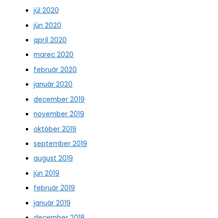
júl 2020
jún 2020
apríl 2020
marec 2020
február 2020
január 2020
december 2019
november 2019
október 2019
september 2019
august 2019
jún 2019
február 2019
január 2019
december 2018