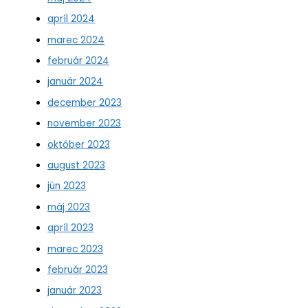
apríl 2024
marec 2024
február 2024
január 2024
december 2023
november 2023
október 2023
august 2023
jún 2023
máj 2023
apríl 2023
marec 2023
február 2023
január 2023