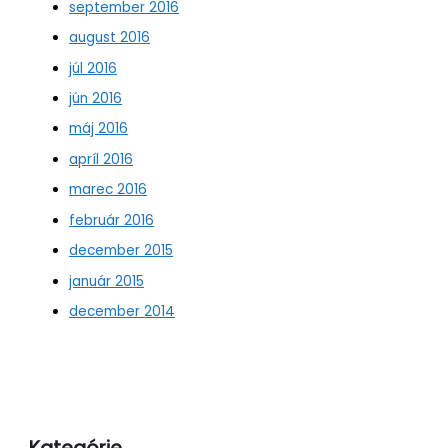
september 2016
august 2016
júl 2016
jún 2016
máj 2016
apríl 2016
marec 2016
február 2016
december 2015
január 2015
december 2014