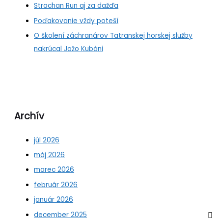
Strachan Run aj za dažďa
Poďakovanie vždy poteší
O školení záchranárov Tatranskej horskej služby
nakrúcal Jožo Kubáni
Archív
júl 2026
máj 2026
marec 2026
február 2026
január 2026
december 2025