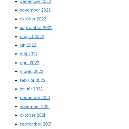
december 2022
november 2022
október 2022
september 2022
august 2022
jún 2022
máj 2022
apríl 2022
marec 2022
február 2022
január 2022
december 2021
november 2021
október 2021
september 2021