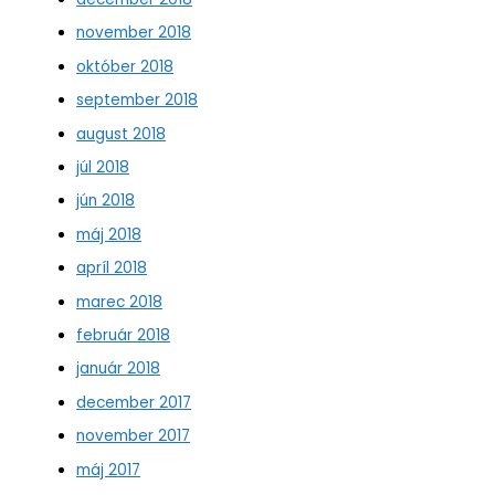
november 2018
október 2018
september 2018
august 2018
júl 2018
jún 2018
máj 2018
apríl 2018
marec 2018
február 2018
január 2018
december 2017
november 2017
máj 2017