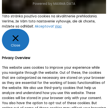
Powered by MAXIMA DATA
Táto stránka používa cookies na skvalitnenie prehliadania.
Veríme, že Vám toto nastavenie vyhovuje, ale ak chcete,
môžete sa odhlásiť.
Akceptovať
Viac
Close
Privacy Overview
This website uses cookies to improve your experience while
you navigate through the website. Out of these, the cookies
that are categorized as necessary are stored on your browser
as they are essential for the working of basic functionalities of
the website. We also use third-party cookies that help us
analyze and understand how you use this website. These
cookies will be stored in your browser only with your consent.
You also have the option to opt-out of these cookies. But