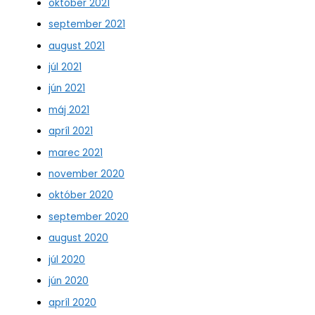
október 2021
september 2021
august 2021
júl 2021
jún 2021
máj 2021
apríl 2021
marec 2021
november 2020
október 2020
september 2020
august 2020
júl 2020
jún 2020
apríl 2020