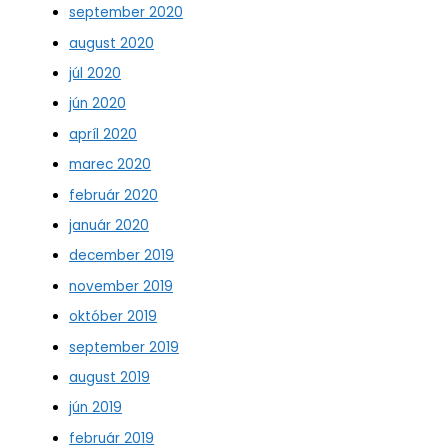
september 2020
august 2020
júl 2020
jún 2020
apríl 2020
marec 2020
február 2020
január 2020
december 2019
november 2019
október 2019
september 2019
august 2019
jún 2019
február 2019