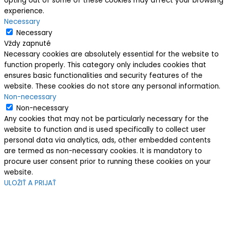
opting out of some of these cookies may affect your browsing
experience.
Necessary
Necessary
Vždy zapnuté
Necessary cookies are absolutely essential for the website to
function properly. This category only includes cookies that
ensures basic functionalities and security features of the
website. These cookies do not store any personal information.
Non-necessary
Non-necessary
Any cookies that may not be particularly necessary for the
website to function and is used specifically to collect user
personal data via analytics, ads, other embedded contents
are termed as non-necessary cookies. It is mandatory to
procure user consent prior to running these cookies on your
website.
ULOŽIŤ A PRIJAŤ