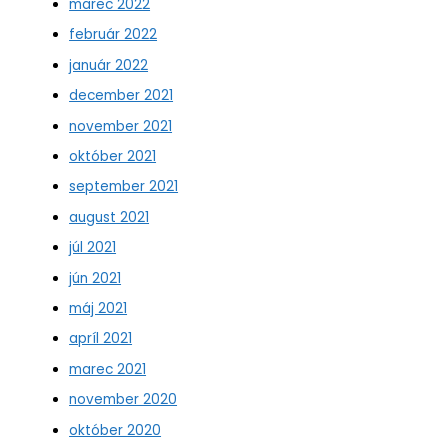
marec 2022
február 2022
január 2022
december 2021
november 2021
október 2021
september 2021
august 2021
júl 2021
jún 2021
máj 2021
apríl 2021
marec 2021
november 2020
október 2020