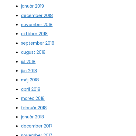
január 2019
december 2018
november 2018
október 2018
september 2018
august 2018
júl 2018
jún 2018
máj 2018
apríl 2018
marec 2018
február 2018
január 2018
december 2017
november 2017