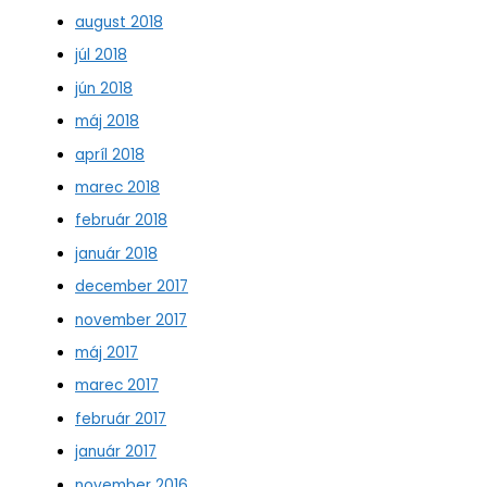
august 2018
júl 2018
jún 2018
máj 2018
apríl 2018
marec 2018
február 2018
január 2018
december 2017
november 2017
máj 2017
marec 2017
február 2017
január 2017
november 2016