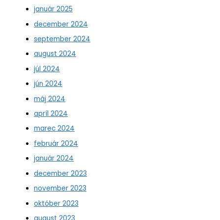
január 2025
december 2024
september 2024
august 2024
júl 2024
jún 2024
máj 2024
apríl 2024
marec 2024
február 2024
január 2024
december 2023
november 2023
október 2023
august 2023