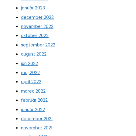
január 2023
december 2022
november 2022
október 2022
september 2022
august 2022
jún 2022
máj 2022
apríl 2022
marec 2022
február 2022
január 2022
december 2021
november 2021