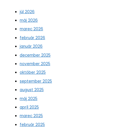
júl 2026
máj 2026
marec 2026
február 2026
január 2026
december 2025
november 2025
október 2025
september 2025
august 2025
máj 2025
apríl 2025
marec 2025
február 2025