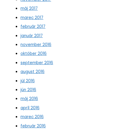
máj 2017
marec 2017
február 2017
január 2017
november 2016
október 2016
september 2016
august 2016
júl 2016
jún 2016
máj 2016
apríl 2016
marec 2016
február 2016