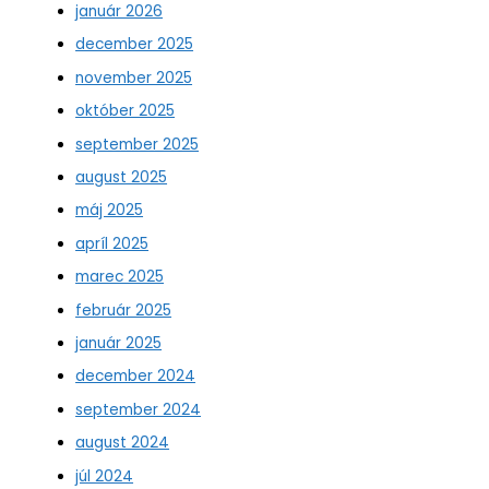
január 2026
december 2025
november 2025
október 2025
september 2025
august 2025
máj 2025
apríl 2025
marec 2025
február 2025
január 2025
december 2024
september 2024
august 2024
júl 2024