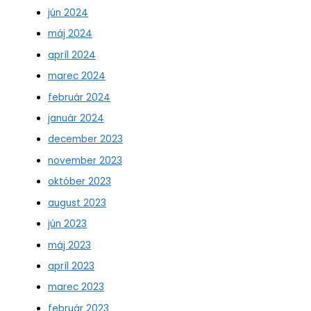
jún 2024
máj 2024
apríl 2024
marec 2024
február 2024
január 2024
december 2023
november 2023
október 2023
august 2023
jún 2023
máj 2023
apríl 2023
marec 2023
február 2023