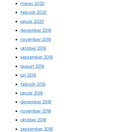
marec 2020
február 2020
január 2020
december 2019
november 2019
október 2019
september 2019
august 2019
jún 2019
február 2019
január 2019
december 2018
november 2018
október 2018
september 2018