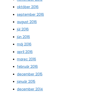
október 2016
september 2016
august 2016
júl 2016
jún 2016
máj 2016
apríl 2016
marec 2016
február 2016
december 2015
január 2015
december 2014