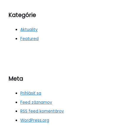
Kategórie
Aktuality
Featured
Meta
Prihlásiť sa
Feed záznamov
RSS feed komentárov
WordPress.org