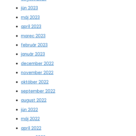
jún 2023
máj 2023
apríl 2023
marec 2023
február 2023
január 2023
december 2022
november 2022
október 2022
september 2022
august 2022
jún 2022
máj 2022
apríl 2022