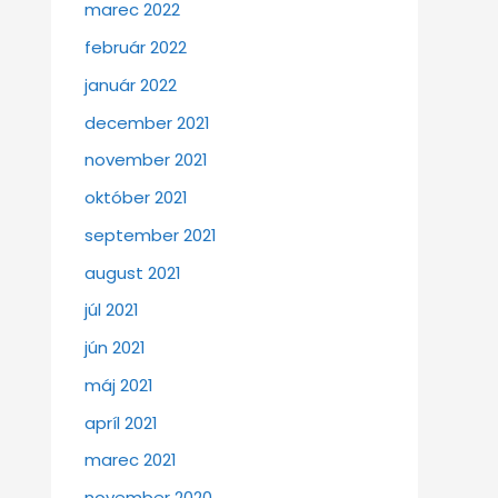
marec 2022
február 2022
január 2022
december 2021
november 2021
október 2021
september 2021
august 2021
júl 2021
jún 2021
máj 2021
apríl 2021
marec 2021
november 2020