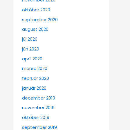
október 2020
september 2020
august 2020
júl 2020
jún 2020
apríl 2020
marec 2020
február 2020
január 2020
december 2019
november 2019
október 2019
september 2019