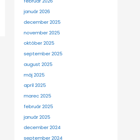
február 2026
január 2026
december 2025
november 2025
október 2025
september 2025
august 2025
máj 2025
apríl 2025
marec 2025
február 2025
január 2025
december 2024
september 2024