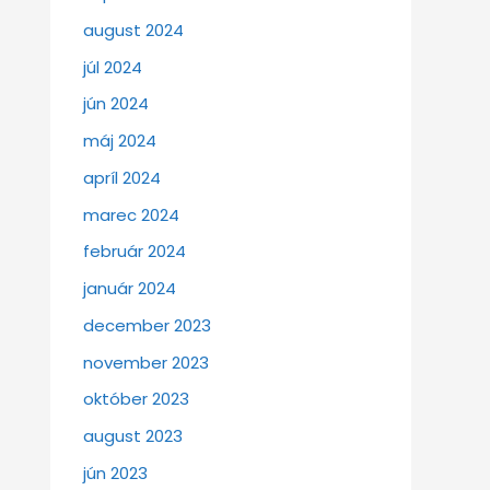
august 2024
júl 2024
jún 2024
máj 2024
apríl 2024
marec 2024
február 2024
január 2024
december 2023
november 2023
október 2023
august 2023
jún 2023