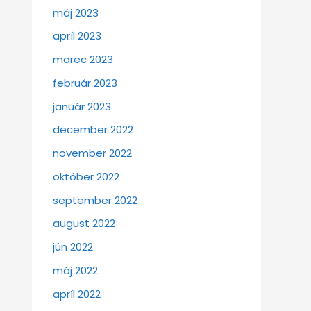
máj 2023
apríl 2023
marec 2023
február 2023
január 2023
december 2022
november 2022
október 2022
september 2022
august 2022
jún 2022
máj 2022
apríl 2022