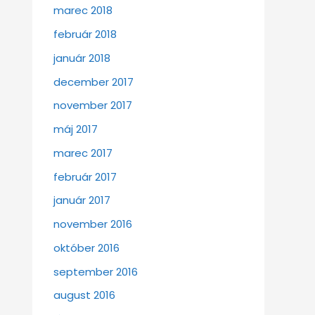
marec 2018
február 2018
január 2018
december 2017
november 2017
máj 2017
marec 2017
február 2017
január 2017
november 2016
október 2016
september 2016
august 2016