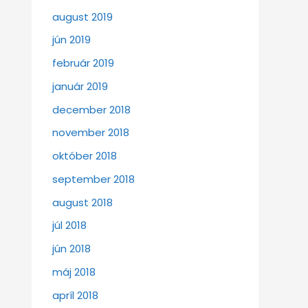
august 2019
jún 2019
február 2019
január 2019
december 2018
november 2018
október 2018
september 2018
august 2018
júl 2018
jún 2018
máj 2018
apríl 2018