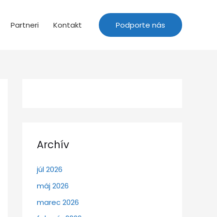
Partneri
Kontakt
Podporte nás
Archív
júl 2026
máj 2026
marec 2026