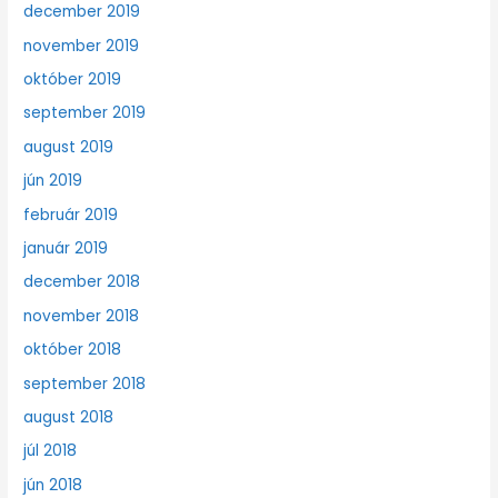
december 2019
november 2019
október 2019
september 2019
august 2019
jún 2019
február 2019
január 2019
december 2018
november 2018
október 2018
september 2018
august 2018
júl 2018
jún 2018