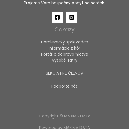
Prajeme Vám bezpečný pobyt na horách.
Odkazy
Horolezecký sprievodca
Informácie z hôr
Portál o dobrovoľníctve
Vysoké Tatry
SEKCIA PRE ČLENOV
Podporte nás
Copyright © MAXIMA DATA
Powered by MAXIMA DATA