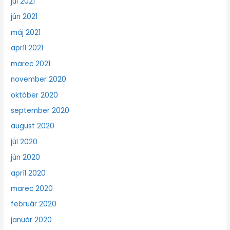
júl 2021
jún 2021
máj 2021
apríl 2021
marec 2021
november 2020
október 2020
september 2020
august 2020
júl 2020
jún 2020
apríl 2020
marec 2020
február 2020
január 2020