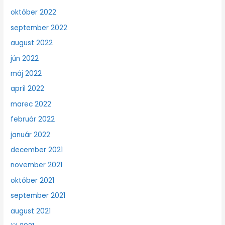
október 2022
september 2022
august 2022
jún 2022
máj 2022
apríl 2022
marec 2022
február 2022
január 2022
december 2021
november 2021
október 2021
september 2021
august 2021