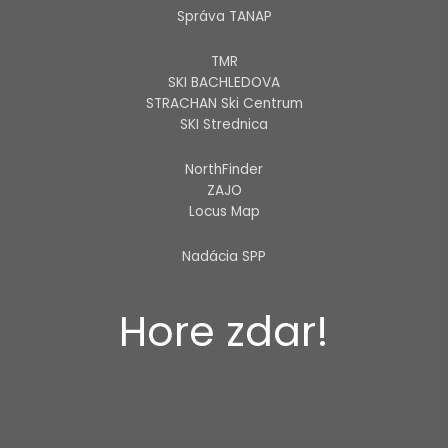
Správa TANAP
TMR
SKI BACHLEDOVA
STRACHAN Ski Centrum
SKI Strednica
NorthFinder
ZAJO
Locus Map
Nadácia SPP
Hore zdar!