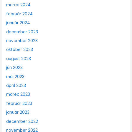
marec 2024
február 2024
január 2024
december 2023
november 2023
október 2023
august 2023
jún 2023
máj 2023
apríl 2023
marec 2023
február 2023
január 2023
december 2022
november 2022