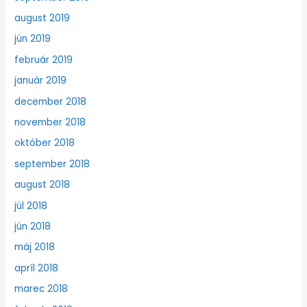
august 2019
jún 2019
február 2019
január 2019
december 2018
november 2018
október 2018
september 2018
august 2018
júl 2018
jún 2018
máj 2018
apríl 2018
marec 2018