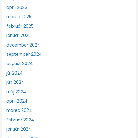
apríl 2025
marec 2025
február 2025
január 2025
december 2024
september 2024
august 2024
júl 2024
jún 2024
máj 2024
apríl 2024
marec 2024
február 2024
január 2024