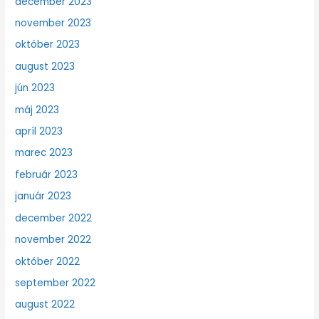
december 2023
november 2023
október 2023
august 2023
jún 2023
máj 2023
apríl 2023
marec 2023
február 2023
január 2023
december 2022
november 2022
október 2022
september 2022
august 2022