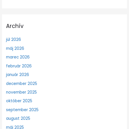
Archív
júl 2026
máj 2026
marec 2026
február 2026
január 2026
december 2025
november 2025
október 2025
september 2025
august 2025
máj 2025