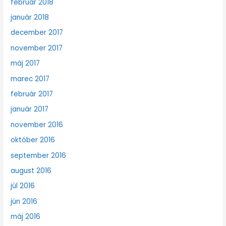
február 2018
január 2018
december 2017
november 2017
máj 2017
marec 2017
február 2017
január 2017
november 2016
október 2016
september 2016
august 2016
júl 2016
jún 2016
máj 2016