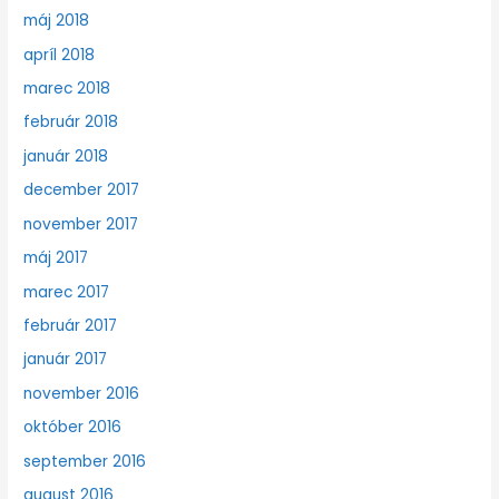
máj 2018
apríl 2018
marec 2018
február 2018
január 2018
december 2017
november 2017
máj 2017
marec 2017
február 2017
január 2017
november 2016
október 2016
september 2016
august 2016