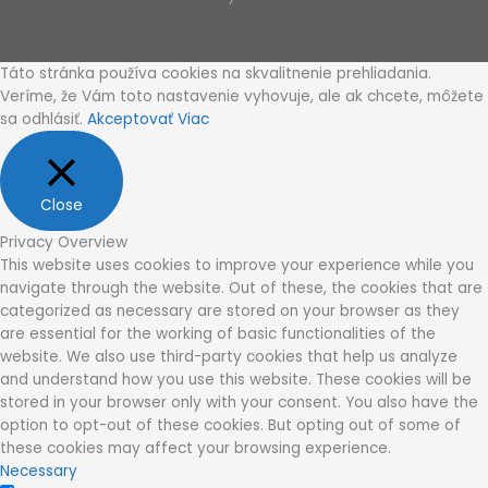
Táto stránka používa cookies na skvalitnenie prehliadania.
Veríme, že Vám toto nastavenie vyhovuje, ale ak chcete, môžete
sa odhlásiť.
Akceptovať
Viac
Close
Privacy Overview
This website uses cookies to improve your experience while you
navigate through the website. Out of these, the cookies that are
categorized as necessary are stored on your browser as they
are essential for the working of basic functionalities of the
website. We also use third-party cookies that help us analyze
and understand how you use this website. These cookies will be
stored in your browser only with your consent. You also have the
option to opt-out of these cookies. But opting out of some of
these cookies may affect your browsing experience.
Necessary