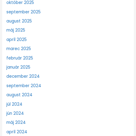
október 2025
september 2025
august 2025
máj 2025
apríl 2025
marec 2025
február 2025
január 2025
december 2024
september 2024
august 2024
júl 2024
jún 2024
máj 2024
apríl 2024