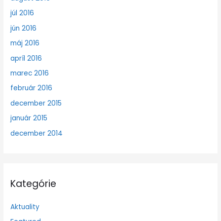
júl 2016
jún 2016
máj 2016
apríl 2016
marec 2016
február 2016
december 2015
január 2015
december 2014
Kategórie
Aktuality