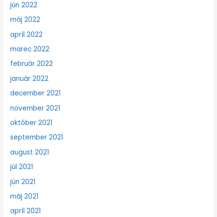
jún 2022
máj 2022
apríl 2022
marec 2022
február 2022
január 2022
december 2021
november 2021
október 2021
september 2021
august 2021
júl 2021
jún 2021
máj 2021
apríl 2021