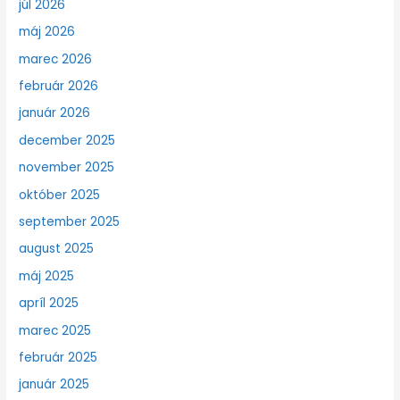
júl 2026
máj 2026
marec 2026
február 2026
január 2026
december 2025
november 2025
október 2025
september 2025
august 2025
máj 2025
apríl 2025
marec 2025
február 2025
január 2025