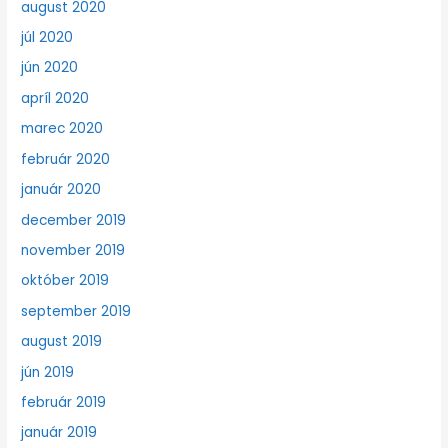
august 2020
júl 2020
jún 2020
apríl 2020
marec 2020
február 2020
január 2020
december 2019
november 2019
október 2019
september 2019
august 2019
jún 2019
február 2019
január 2019