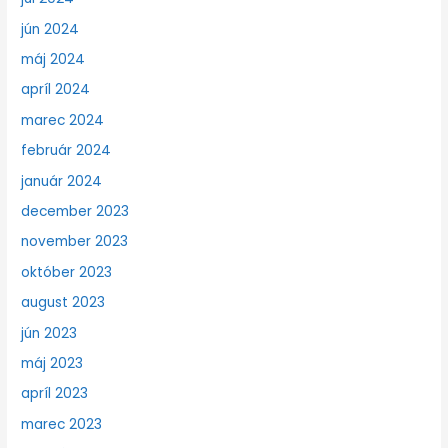
jún 2024
máj 2024
apríl 2024
marec 2024
február 2024
január 2024
december 2023
november 2023
október 2023
august 2023
jún 2023
máj 2023
apríl 2023
marec 2023