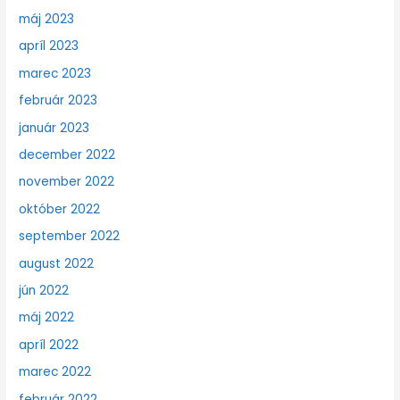
máj 2023
apríl 2023
marec 2023
február 2023
január 2023
december 2022
november 2022
október 2022
september 2022
august 2022
jún 2022
máj 2022
apríl 2022
marec 2022
február 2022