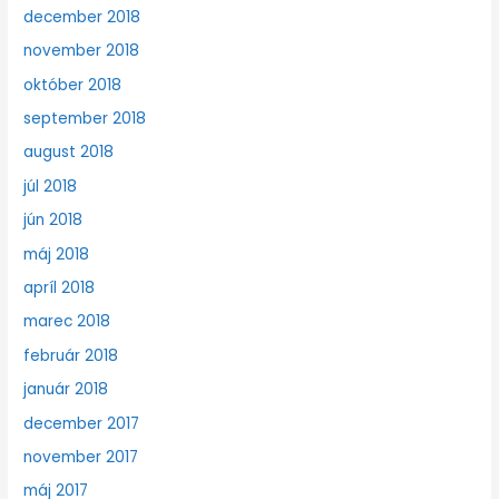
december 2018
november 2018
október 2018
september 2018
august 2018
júl 2018
jún 2018
máj 2018
apríl 2018
marec 2018
február 2018
január 2018
december 2017
november 2017
máj 2017