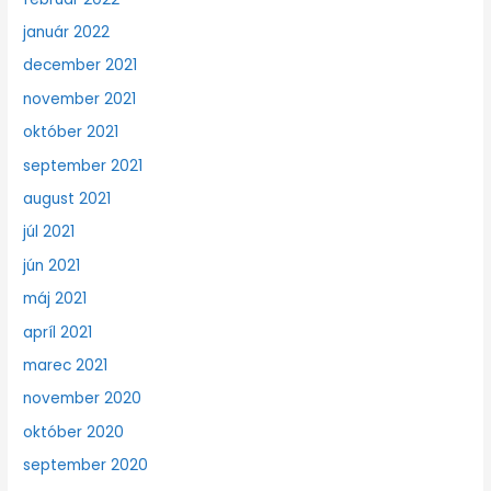
január 2022
december 2021
november 2021
október 2021
september 2021
august 2021
júl 2021
jún 2021
máj 2021
apríl 2021
marec 2021
november 2020
október 2020
september 2020