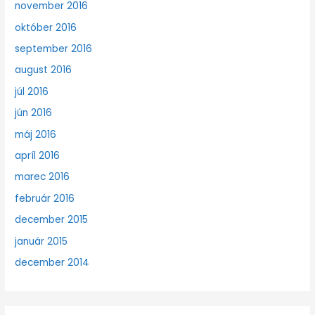
november 2016
október 2016
september 2016
august 2016
júl 2016
jún 2016
máj 2016
apríl 2016
marec 2016
február 2016
december 2015
január 2015
december 2014