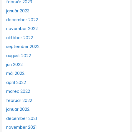
február 2023
január 2023
december 2022
november 2022
október 2022
september 2022
august 2022
jún 2022
máj 2022
apríl 2022
marec 2022
február 2022
január 2022
december 2021
november 2021