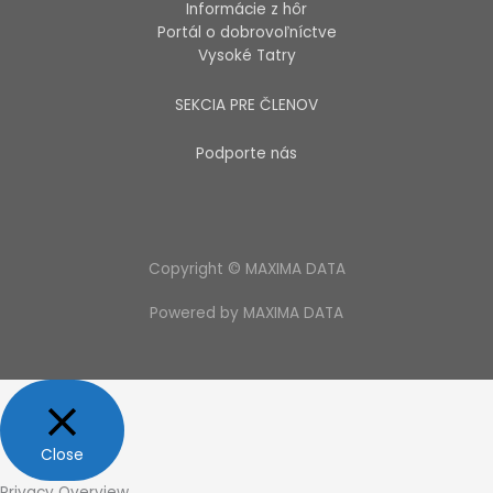
Informácie z hôr
Portál o dobrovoľníctve
Vysoké Tatry
SEKCIA PRE ČLENOV
Podporte nás
Copyright © MAXIMA DATA
Powered by MAXIMA DATA
Close
Privacy Overview