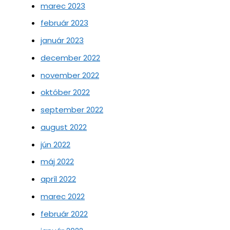
marec 2023
február 2023
január 2023
december 2022
november 2022
október 2022
september 2022
august 2022
jún 2022
máj 2022
apríl 2022
marec 2022
február 2022