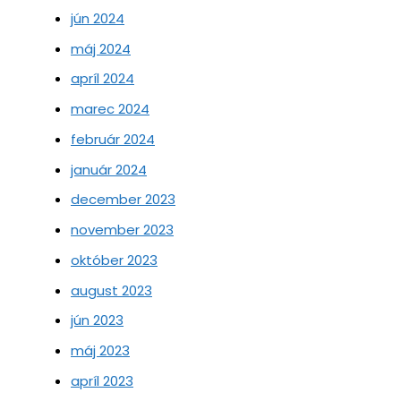
jún 2024
máj 2024
apríl 2024
marec 2024
február 2024
január 2024
december 2023
november 2023
október 2023
august 2023
jún 2023
máj 2023
apríl 2023