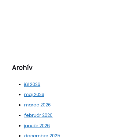
Archív
júl 2026
máj 2026
marec 2026
február 2026
január 2026
december 2025