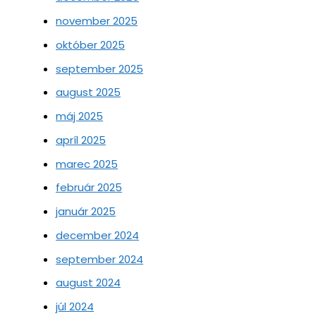
november 2025
október 2025
september 2025
august 2025
máj 2025
apríl 2025
marec 2025
február 2025
január 2025
december 2024
september 2024
august 2024
júl 2024