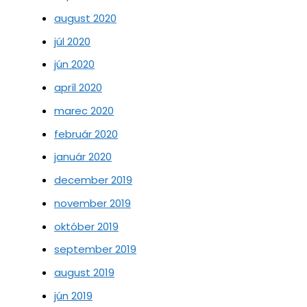
august 2020
júl 2020
jún 2020
apríl 2020
marec 2020
február 2020
január 2020
december 2019
november 2019
október 2019
september 2019
august 2019
jún 2019