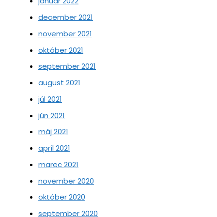
január 2022
december 2021
november 2021
október 2021
september 2021
august 2021
júl 2021
jún 2021
máj 2021
apríl 2021
marec 2021
november 2020
október 2020
september 2020