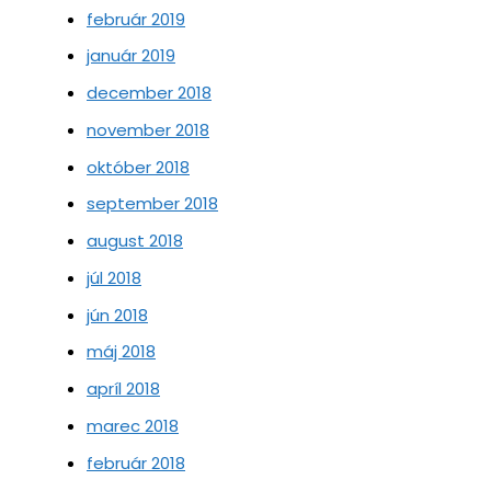
február 2019
január 2019
december 2018
november 2018
október 2018
september 2018
august 2018
júl 2018
jún 2018
máj 2018
apríl 2018
marec 2018
február 2018