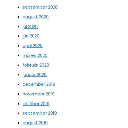
september 2020
august 2020
júl 2020
jún 2020
apríl 2020
marec 2020
február 2020
január 2020
december 2019
november 2019
október 2019
september 2019
august 2019