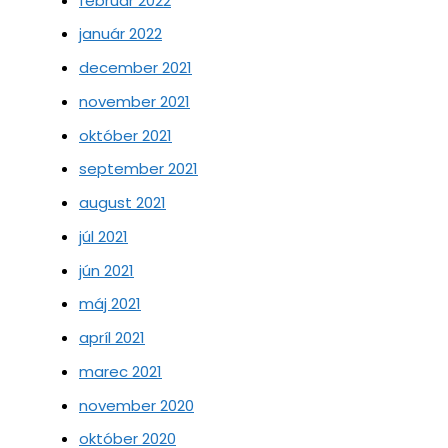
február 2022
január 2022
december 2021
november 2021
október 2021
september 2021
august 2021
júl 2021
jún 2021
máj 2021
apríl 2021
marec 2021
november 2020
október 2020