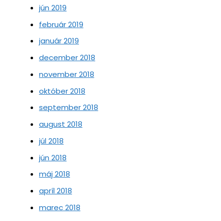
jún 2019
február 2019
január 2019
december 2018
november 2018
október 2018
september 2018
august 2018
júl 2018
jún 2018
máj 2018
apríl 2018
marec 2018