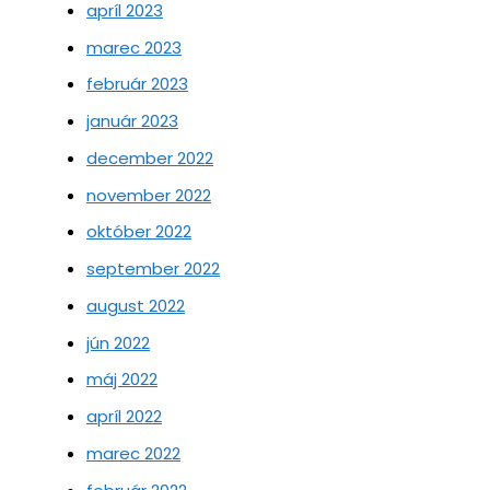
apríl 2023
marec 2023
február 2023
január 2023
december 2022
november 2022
október 2022
september 2022
august 2022
jún 2022
máj 2022
apríl 2022
marec 2022