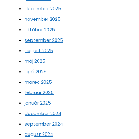
december 2025
november 2025
október 2025
september 2025
august 2025
máj 2025
apríl 2025
marec 2025
február 2025
január 2025
december 2024
september 2024
august 2024