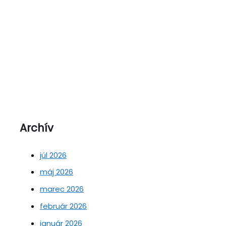
Archív
júl 2026
máj 2026
marec 2026
február 2026
január 2026