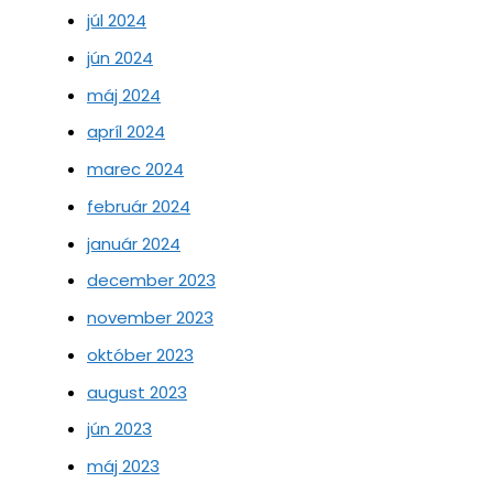
júl 2024
jún 2024
máj 2024
apríl 2024
marec 2024
február 2024
január 2024
december 2023
november 2023
október 2023
august 2023
jún 2023
máj 2023