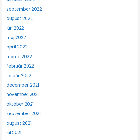
september 2022
august 2022
jún 2022
máj 2022
apríl 2022
marec 2022
február 2022
január 2022
december 2021
november 2021
október 2021
september 2021
august 2021
júl 2021