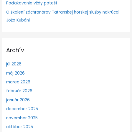
Poďakovanie vždy poteší
O školení záchranárov Tatranskej horskej služby nakrúcal
Jožo Kubáni
Archív
júl 2026
máj 2026
marec 2026
február 2026
január 2026
december 2025
november 2025
október 2025