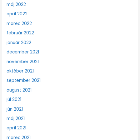
máj 2022
apríl 2022
marec 2022
február 2022
január 2022
december 2021
november 2021
október 2021
september 2021
august 2021
júl 2021
jún 2021
máj 2021
apríl 2021
marec 2021