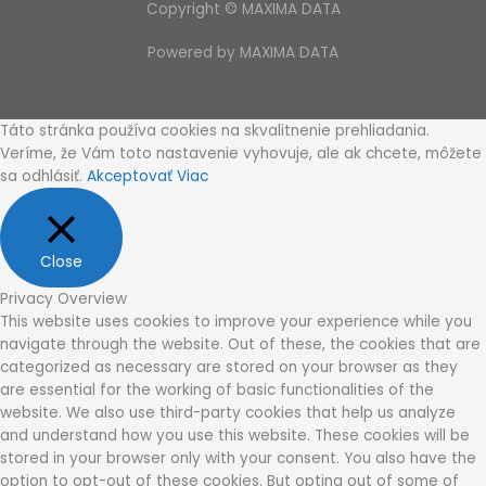
Copyright © MAXIMA DATA
Powered by MAXIMA DATA
Táto stránka používa cookies na skvalitnenie prehliadania.
Veríme, že Vám toto nastavenie vyhovuje, ale ak chcete, môžete
sa odhlásiť.
Akceptovať
Viac
Close
Privacy Overview
This website uses cookies to improve your experience while you
navigate through the website. Out of these, the cookies that are
categorized as necessary are stored on your browser as they
are essential for the working of basic functionalities of the
website. We also use third-party cookies that help us analyze
and understand how you use this website. These cookies will be
stored in your browser only with your consent. You also have the
option to opt-out of these cookies. But opting out of some of