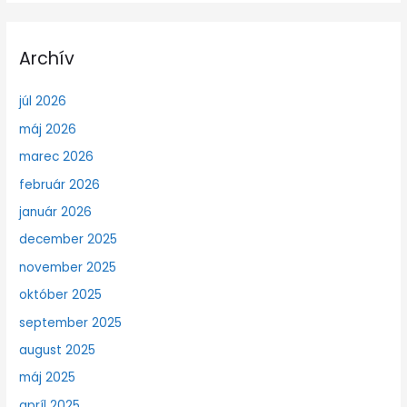
Archív
júl 2026
máj 2026
marec 2026
február 2026
január 2026
december 2025
november 2025
október 2025
september 2025
august 2025
máj 2025
apríl 2025