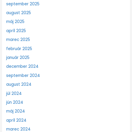
september 2025
august 2025
máj 2025
apríl 2025
marec 2025
február 2025
január 2025
december 2024
september 2024
august 2024
júl 2024
jún 2024
máj 2024
apríl 2024
marec 2024