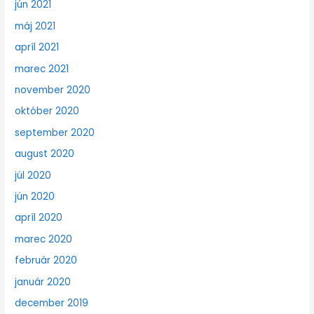
jún 2021
máj 2021
apríl 2021
marec 2021
november 2020
október 2020
september 2020
august 2020
júl 2020
jún 2020
apríl 2020
marec 2020
február 2020
január 2020
december 2019