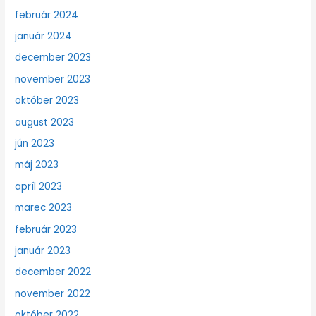
február 2024
január 2024
december 2023
november 2023
október 2023
august 2023
jún 2023
máj 2023
apríl 2023
marec 2023
február 2023
január 2023
december 2022
november 2022
október 2022