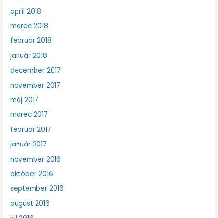
apríl 2018
marec 2018
február 2018
január 2018
december 2017
november 2017
máj 2017
marec 2017
február 2017
január 2017
november 2016
október 2016
september 2016
august 2016