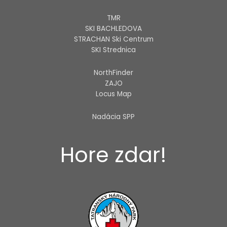
TMR
SKI BACHLEDOVA
STRACHAN Ski Centrum
SKI Strednica
NorthFinder
ZAJO
Locus Map
Nadácia SPP
Hore zdar!