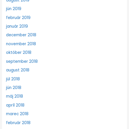
august 2019
jún 2019
február 2019
január 2019
december 2018
november 2018
október 2018
september 2018
august 2018
júl 2018
jún 2018
máj 2018
apríl 2018
marec 2018
február 2018