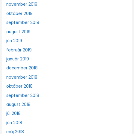
november 2019
október 2019
september 2019
august 2019
jún 2019
február 2019
január 2019
december 2018
november 2018
október 2018
september 2018
august 2018
júl 2018
jún 2018
máj 2018