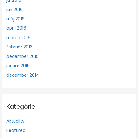
júl 2016
jún 2016
máj 2016
apríl 2016
marec 2016
február 2016
december 2015
január 2015
december 2014
Kategórie
Aktuality
Featured