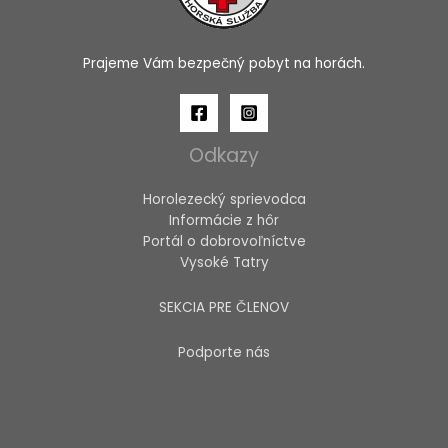
Prajeme Vám bezpečný pobyt na horách.
Odkazy
Horolezecký sprievodca
Informácie z hôr
Portál o dobrovoľníctve
Vysoké Tatry
SEKCIA PRE ČLENOV
Podporte nás