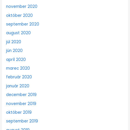
november 2020
október 2020
september 2020
august 2020
júl 2020
jún 2020
apríl 2020
marec 2020
február 2020
január 2020
december 2019
november 2019
október 2019
september 2019