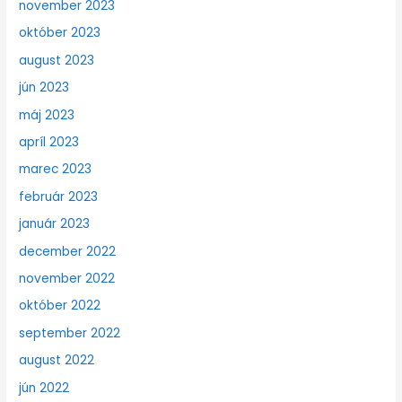
november 2023
október 2023
august 2023
jún 2023
máj 2023
apríl 2023
marec 2023
február 2023
január 2023
december 2022
november 2022
október 2022
september 2022
august 2022
jún 2022