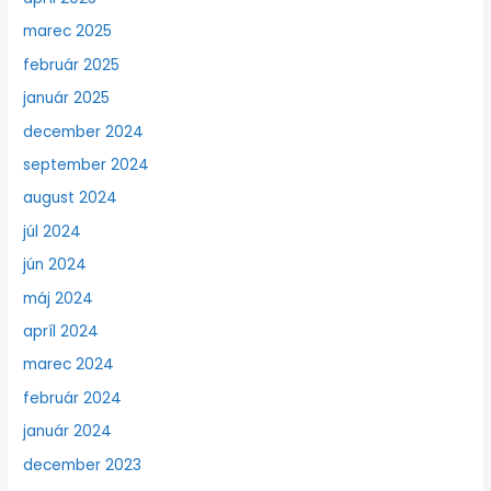
marec 2025
február 2025
január 2025
december 2024
september 2024
august 2024
júl 2024
jún 2024
máj 2024
apríl 2024
marec 2024
február 2024
január 2024
december 2023