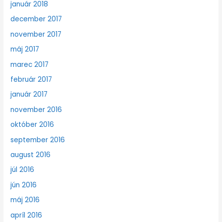
január 2018
december 2017
november 2017
máj 2017
marec 2017
február 2017
január 2017
november 2016
október 2016
september 2016
august 2016
júl 2016
jún 2016
máj 2016
apríl 2016