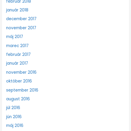
február 2018
január 2018
december 2017
november 2017
máj 2017
marec 2017
február 2017
január 2017
november 2016
október 2016
september 2016
august 2016
júl 2016
jún 2016
máj 2016