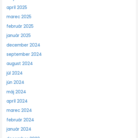
apríl 2025
marec 2025
február 2025
január 2025
december 2024
september 2024
august 2024
júl 2024
jún 2024
máj 2024
apríl 2024
marec 2024
február 2024
január 2024