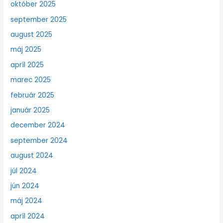
október 2025
september 2025
august 2025
máj 2025
apríl 2025
marec 2025
február 2025
január 2025
december 2024
september 2024
august 2024
júl 2024
jún 2024
máj 2024
apríl 2024