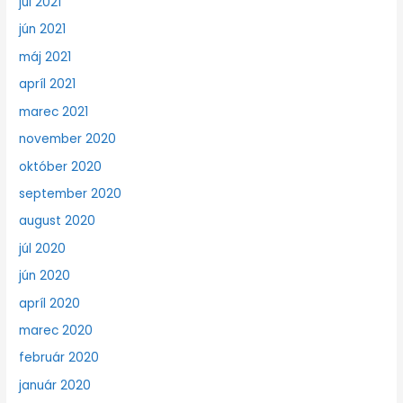
júl 2021
jún 2021
máj 2021
apríl 2021
marec 2021
november 2020
október 2020
september 2020
august 2020
júl 2020
jún 2020
apríl 2020
marec 2020
február 2020
január 2020