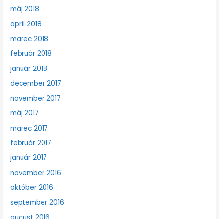
máj 2018
apríl 2018
marec 2018
február 2018
január 2018
december 2017
november 2017
máj 2017
marec 2017
február 2017
január 2017
november 2016
október 2016
september 2016
august 2016