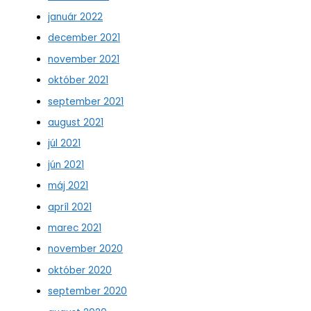
január 2022
december 2021
november 2021
október 2021
september 2021
august 2021
júl 2021
jún 2021
máj 2021
apríl 2021
marec 2021
november 2020
október 2020
september 2020