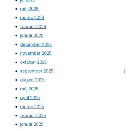
júl 2026
máj 2026
marec 2026
február 2026
január 2026
december 2025
november 2025
október 2025
september 2025
august 2025
máj 2025
apríl 2025
marec 2025
február 2025
január 2025