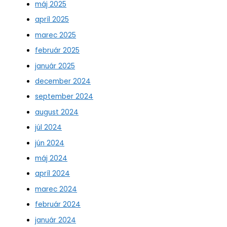
máj 2025
apríl 2025
marec 2025
február 2025
január 2025
december 2024
september 2024
august 2024
júl 2024
jún 2024
máj 2024
apríl 2024
marec 2024
február 2024
január 2024