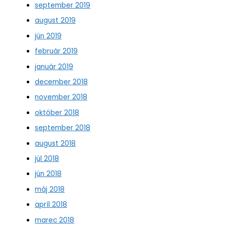
september 2019
august 2019
jún 2019
február 2019
január 2019
december 2018
november 2018
október 2018
september 2018
august 2018
júl 2018
jún 2018
máj 2018
apríl 2018
marec 2018