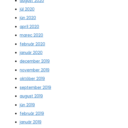
august 2020
júl 2020
jún 2020
apríl 2020
marec 2020
február 2020
január 2020
december 2019
november 2019
október 2019
september 2019
august 2019
jún 2019
február 2019
január 2019