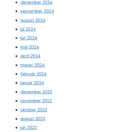
december 2024
september 2024
august 2024
júl 2024
jún 2024
máj 2024
apríl 2024
marec 2024
február 2024
január 2024
december 2023
november 2023
október 2023
august 2023
jún 2023