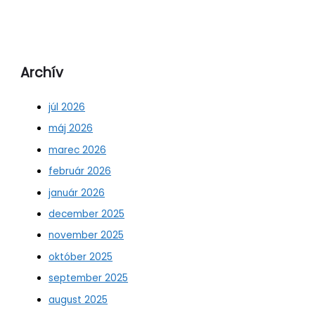
Archív
júl 2026
máj 2026
marec 2026
február 2026
január 2026
december 2025
november 2025
október 2025
september 2025
august 2025