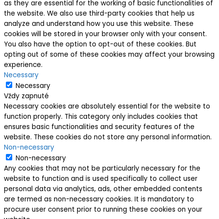
as they are essential for the working of basic functionalities of
the website. We also use third-party cookies that help us
analyze and understand how you use this website. These
cookies will be stored in your browser only with your consent.
You also have the option to opt-out of these cookies. But
opting out of some of these cookies may affect your browsing
experience.
Necessary
Necessary
Vždy zapnuté
Necessary cookies are absolutely essential for the website to
function properly. This category only includes cookies that
ensures basic functionalities and security features of the
website. These cookies do not store any personal information.
Non-necessary
Non-necessary
Any cookies that may not be particularly necessary for the
website to function and is used specifically to collect user
personal data via analytics, ads, other embedded contents
are termed as non-necessary cookies. It is mandatory to
procure user consent prior to running these cookies on your