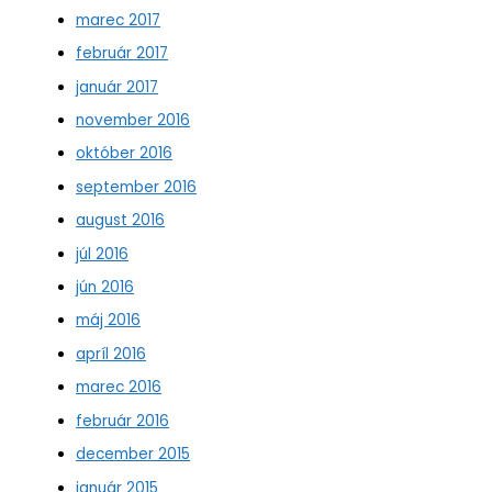
marec 2017
február 2017
január 2017
november 2016
október 2016
september 2016
august 2016
júl 2016
jún 2016
máj 2016
apríl 2016
marec 2016
február 2016
december 2015
január 2015