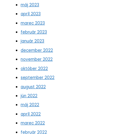
máj 2023
apríl 2023
marec 2023
február 2023
január 2023
december 2022
november 2022
október 2022
september 2022
august 2022
jún 2022
máj 2022
apríl 2022
marec 2022
február 2022