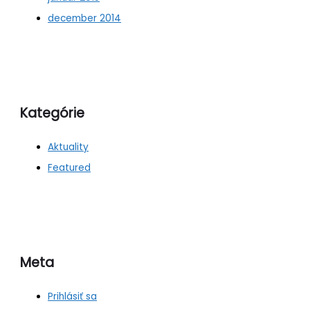
december 2014
Kategórie
Aktuality
Featured
Meta
Prihlásiť sa