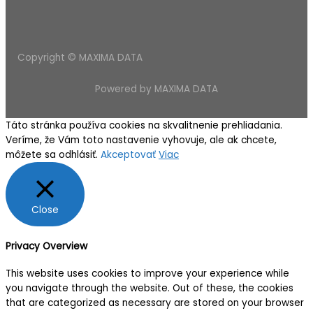
Copyright © MAXIMA DATA
Powered by MAXIMA DATA
Táto stránka používa cookies na skvalitnenie prehliadania.
Veríme, že Vám toto nastavenie vyhovuje, ale ak chcete,
môžete sa odhlásiť.
Akceptovať
Viac
Close
Privacy Overview
This website uses cookies to improve your experience while
you navigate through the website. Out of these, the cookies
that are categorized as necessary are stored on your browser