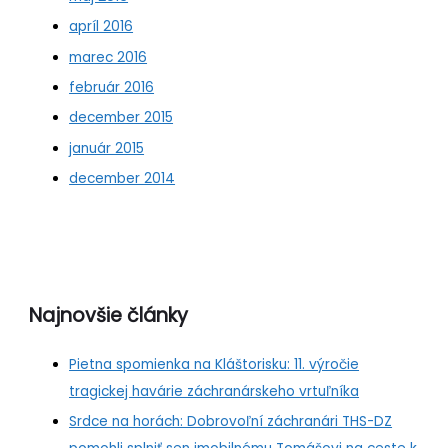
apríl 2016
marec 2016
február 2016
december 2015
január 2015
december 2014
Najnovšie články
Pietna spomienka na Kláštorisku: 11. výročie
tragickej havárie záchranárskeho vrtuľníka
Srdce na horách: Dobrovoľní záchranári THS-DZ