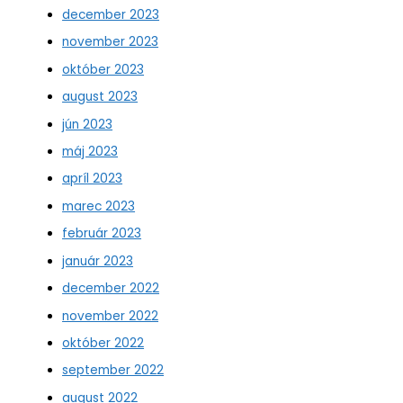
december 2023
november 2023
október 2023
august 2023
jún 2023
máj 2023
apríl 2023
marec 2023
február 2023
január 2023
december 2022
november 2022
október 2022
september 2022
august 2022