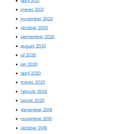
apríl 2021
marec 2021
november 2020
október 2020
september 2020
august 2020
júl 2020
jún 2020
apríl 2020
marec 2020
február 2020
január 2020
december 2019
november 2019
október 2019