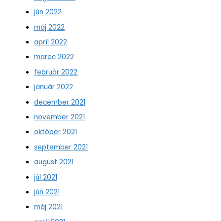
jún 2022
máj 2022
apríl 2022
marec 2022
február 2022
január 2022
december 2021
november 2021
október 2021
september 2021
august 2021
júl 2021
jún 2021
máj 2021