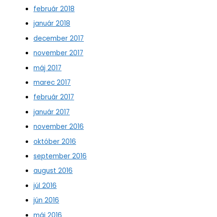
február 2018
január 2018
december 2017
november 2017
máj 2017
marec 2017
február 2017
január 2017
november 2016
október 2016
september 2016
august 2016
júl 2016
jún 2016
máj 2016