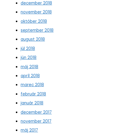
december 2018
november 2018
október 2018
september 2018
august 2018
júl 2018
jún 2018
máj 2018
apríl 2018
marec 2018
február 2018
január 2018
december 2017
november 2017
máj 2017