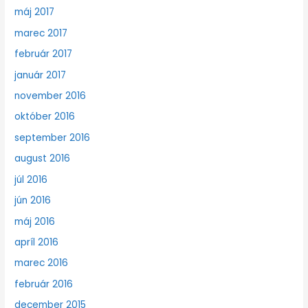
máj 2017
marec 2017
február 2017
január 2017
november 2016
október 2016
september 2016
august 2016
júl 2016
jún 2016
máj 2016
apríl 2016
marec 2016
február 2016
december 2015