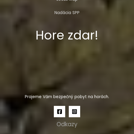
Nadácia SPP
Hore zdar!
Prajeme Vám bezpečný pobyt na horách.
Odkazy