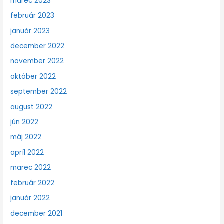
marec 2023
február 2023
január 2023
december 2022
november 2022
október 2022
september 2022
august 2022
jún 2022
máj 2022
apríl 2022
marec 2022
február 2022
január 2022
december 2021