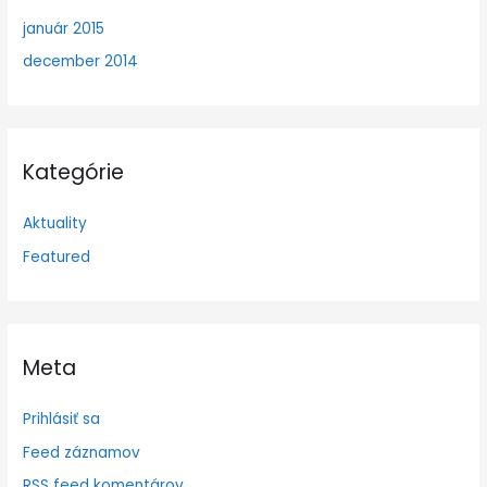
január 2015
december 2014
Kategórie
Aktuality
Featured
Meta
Prihlásiť sa
Feed záznamov
RSS feed komentárov