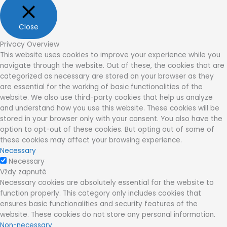
Close
Privacy Overview
This website uses cookies to improve your experience while you
navigate through the website. Out of these, the cookies that are
categorized as necessary are stored on your browser as they
are essential for the working of basic functionalities of the
website. We also use third-party cookies that help us analyze
and understand how you use this website. These cookies will be
stored in your browser only with your consent. You also have the
option to opt-out of these cookies. But opting out of some of
these cookies may affect your browsing experience.
Necessary
Necessary
Vždy zapnuté
Necessary cookies are absolutely essential for the website to
function properly. This category only includes cookies that
ensures basic functionalities and security features of the
website. These cookies do not store any personal information.
Non-necessary