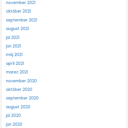
november 2021
október 2021
september 2021
august 2021
júl 2021
jún 2021
máj 2021
apríl 2021
marec 2021
november 2020
október 2020
september 2020
august 2020
júl 2020
jún 2020