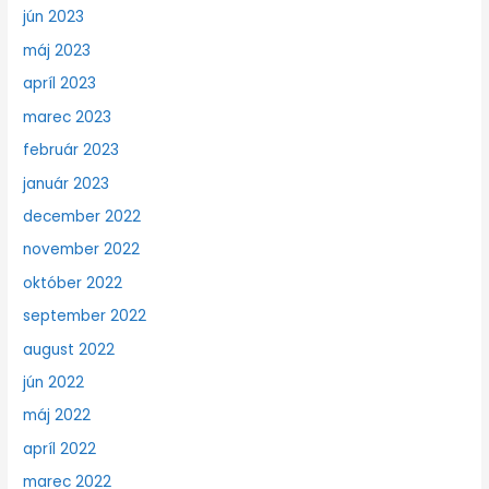
jún 2023
máj 2023
apríl 2023
marec 2023
február 2023
január 2023
december 2022
november 2022
október 2022
september 2022
august 2022
jún 2022
máj 2022
apríl 2022
marec 2022