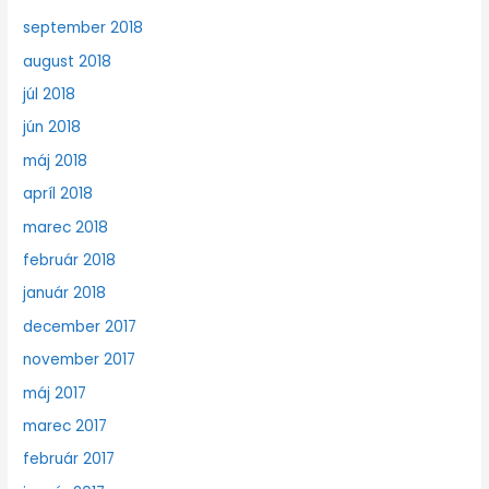
september 2018
august 2018
júl 2018
jún 2018
máj 2018
apríl 2018
marec 2018
február 2018
január 2018
december 2017
november 2017
máj 2017
marec 2017
február 2017