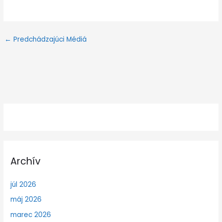
←
Predchádzajúci Médiá
Archív
júl 2026
máj 2026
marec 2026