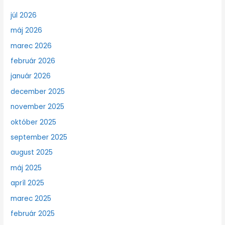
júl 2026
máj 2026
marec 2026
február 2026
január 2026
december 2025
november 2025
október 2025
september 2025
august 2025
máj 2025
apríl 2025
marec 2025
február 2025