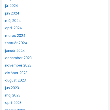
júl 2024
jún 2024
máj 2024
apríl 2024
marec 2024
február 2024
január 2024
december 2023
november 2023
október 2023
august 2023
jún 2023
máj 2023
apríl 2023