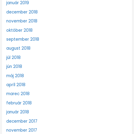
január 2019
december 2018
november 2018
október 2018
september 2018
august 2018
júl 2018
jún 2018
máj 2018
apríl 2018
marec 2018
február 2018
január 2018
december 2017
november 2017