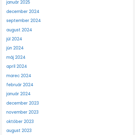
január 2025
december 2024
september 2024
august 2024
júl 2024
jún 2024
máj 2024
apríl 2024
marec 2024
február 2024
január 2024
december 2023
november 2023
október 2023
august 2023