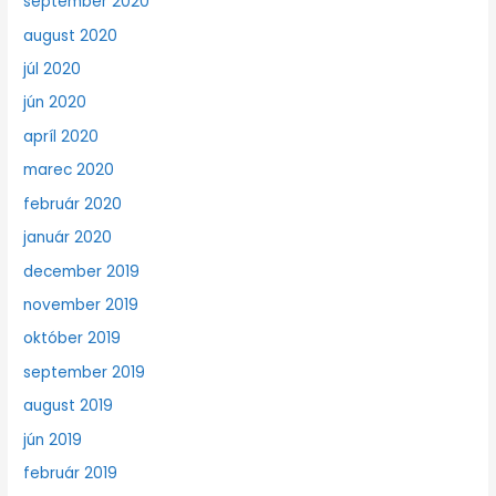
september 2020
august 2020
júl 2020
jún 2020
apríl 2020
marec 2020
február 2020
január 2020
december 2019
november 2019
október 2019
september 2019
august 2019
jún 2019
február 2019