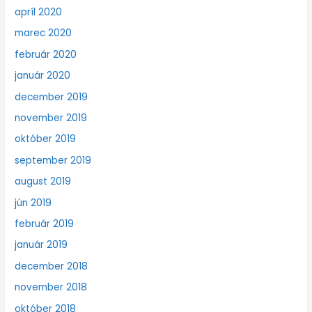
apríl 2020
marec 2020
február 2020
január 2020
december 2019
november 2019
október 2019
september 2019
august 2019
jún 2019
február 2019
január 2019
december 2018
november 2018
október 2018