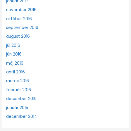
január 2017
november 2016
október 2016
september 2016
august 2016
júl 2016
jún 2016
máj 2016
apríl 2016
marec 2016
február 2016
december 2015
január 2015
december 2014