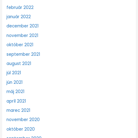
február 2022
január 2022
december 2021
november 2021
október 2021
september 2021
august 2021
júl 2021
jún 2021
máj 2021
apríl 2021
marec 2021
november 2020
október 2020