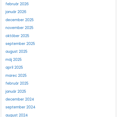
február 2026
január 2026
december 2025
november 2025
október 2025
september 2025
august 2025
máj 2025
apríl 2025
marec 2025
február 2025
január 2025
december 2024
september 2024
august 2024