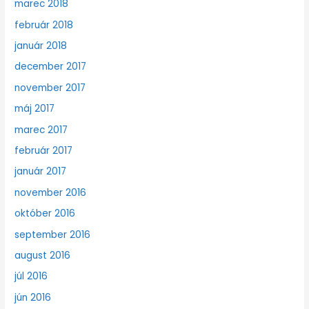
marec 2018
február 2018
január 2018
december 2017
november 2017
máj 2017
marec 2017
február 2017
január 2017
november 2016
október 2016
september 2016
august 2016
júl 2016
jún 2016