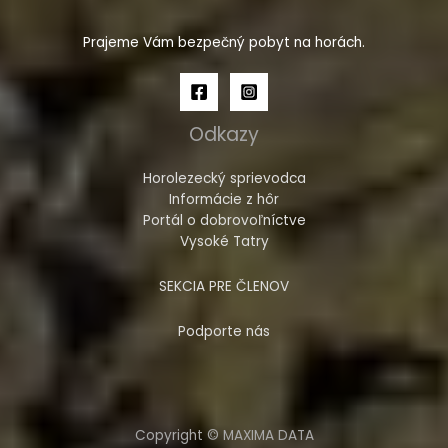
Prajeme Vám bezpečný pobyt na horách.
Odkazy
Horolezecký sprievodca
Informácie z hôr
Portál o dobrovoľníctve
Vysoké Tatry
SEKCIA PRE ČLENOV
Podporte nás
Copyright © MAXIMA DATA