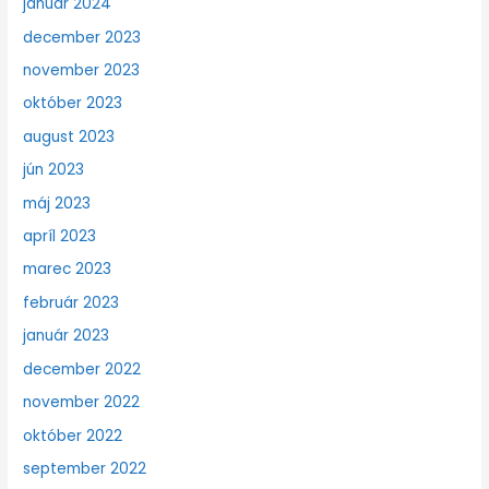
január 2024
december 2023
november 2023
október 2023
august 2023
jún 2023
máj 2023
apríl 2023
marec 2023
február 2023
január 2023
december 2022
november 2022
október 2022
september 2022