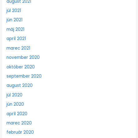
august 2021
júl 2021
jún 2021
máj 2021
apríl 2021
marec 2021
november 2020
október 2020
september 2020
august 2020
júl 2020
jún 2020
apríl 2020
marec 2020
február 2020