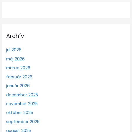
Archív
júl 2026
máj 2026
marec 2026
február 2026
január 2026
december 2025
november 2025
október 2025
september 2025
august 2025