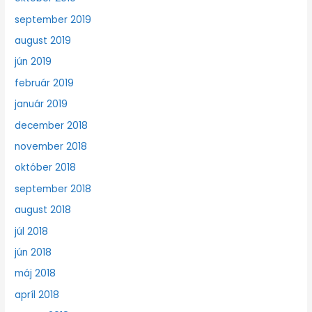
september 2019
august 2019
jún 2019
február 2019
január 2019
december 2018
november 2018
október 2018
september 2018
august 2018
júl 2018
jún 2018
máj 2018
apríl 2018