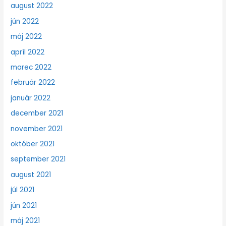
august 2022
jún 2022
máj 2022
apríl 2022
marec 2022
február 2022
január 2022
december 2021
november 2021
október 2021
september 2021
august 2021
júl 2021
jún 2021
máj 2021