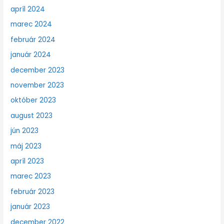
apríl 2024
marec 2024
február 2024
január 2024
december 2023
november 2023
október 2023
august 2023
jún 2023
máj 2023
apríl 2023
marec 2023
február 2023
január 2023
december 2022