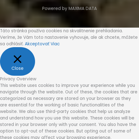
Powered by MAXIMA DATA
Táto stránka používa cookies na skvalitnenie prehliadania.
Veríme, že Vám toto nastavenie vyhovuje, ale ak chcete, môžete
sa odhlásiť.
Akceptovať
Viac
Close
Privacy Overview
This website uses cookies to improve your experience while you
navigate through the website. Out of these, the cookies that are
categorized as necessary are stored on your browser as they
are essential for the working of basic functionalities of the
website. We also use third-party cookies that help us analyze
and understand how you use this website. These cookies will be
stored in your browser only with your consent. You also have the
option to opt-out of these cookies. But opting out of some of
these cookies may affect your browsing experience.