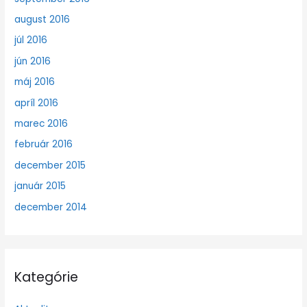
august 2016
júl 2016
jún 2016
máj 2016
apríl 2016
marec 2016
február 2016
december 2015
január 2015
december 2014
Kategórie