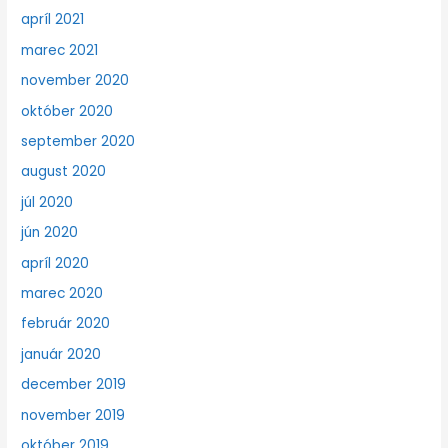
apríl 2021
marec 2021
november 2020
október 2020
september 2020
august 2020
júl 2020
jún 2020
apríl 2020
marec 2020
február 2020
január 2020
december 2019
november 2019
október 2019