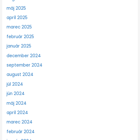
máj 2025
apríl 2025
marec 2025
február 2025
január 2025
december 2024
september 2024
august 2024
júl 2024
jún 2024
máj 2024
apríl 2024
marec 2024
február 2024