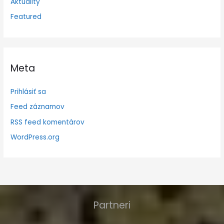
Aktuality
Featured
Meta
Prihlásiť sa
Feed záznamov
RSS feed komentárov
WordPress.org
Partneri