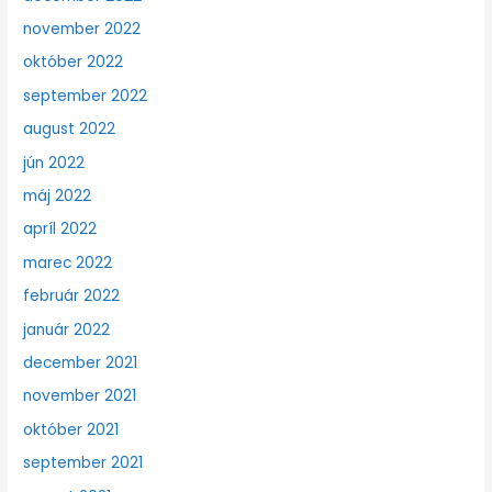
november 2022
október 2022
september 2022
august 2022
jún 2022
máj 2022
apríl 2022
marec 2022
február 2022
január 2022
december 2021
november 2021
október 2021
september 2021