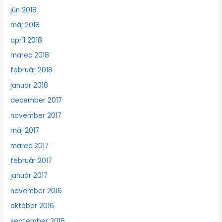
jún 2018
máj 2018
apríl 2018
marec 2018
február 2018
január 2018
december 2017
november 2017
máj 2017
marec 2017
február 2017
január 2017
november 2016
október 2016
september 2016