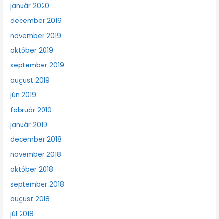
január 2020
december 2019
november 2019
október 2019
september 2019
august 2019
jún 2019
február 2019
január 2019
december 2018
november 2018
október 2018
september 2018
august 2018
júl 2018