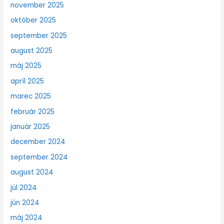
november 2025
október 2025
september 2025
august 2025
máj 2025
apríl 2025
marec 2025
február 2025
január 2025
december 2024
september 2024
august 2024
júl 2024
jún 2024
máj 2024