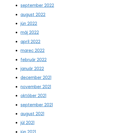
september 2022
august 2022
jún 2022
máj 2022
apríl 2022
marec 2022
február 2022
január 2022
december 2021
november 2021
október 2021
september 2021
august 2021
júl 2021
jún 2021