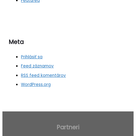
Featured
Meta
Prihlásiť sa
Feed záznamov
RSS feed komentárov
WordPress.org
Partneri