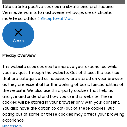
Táto stránka používa cookies na skvalitnenie prehliadania.
Veríme, že Vám toto nastavenie vyhovuje, ale ak chcete,
môžete sa odhlásiť.
Akceptovať
Viac
Close
Privacy Overview
This website uses cookies to improve your experience while
you navigate through the website. Out of these, the cookies
that are categorized as necessary are stored on your browser
as they are essential for the working of basic functionalities of
the website. We also use third-party cookies that help us
analyze and understand how you use this website. These
cookies will be stored in your browser only with your consent.
You also have the option to opt-out of these cookies. But
opting out of some of these cookies may affect your browsing
experience.
Necessary