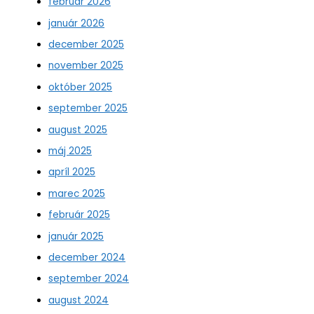
február 2026
január 2026
december 2025
november 2025
október 2025
september 2025
august 2025
máj 2025
apríl 2025
marec 2025
február 2025
január 2025
december 2024
september 2024
august 2024