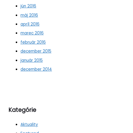
jún 2016
máj 2016
apríl 2016
marec 2016
február 2016
december 2015
január 2015
december 2014
Kategórie
Aktuality