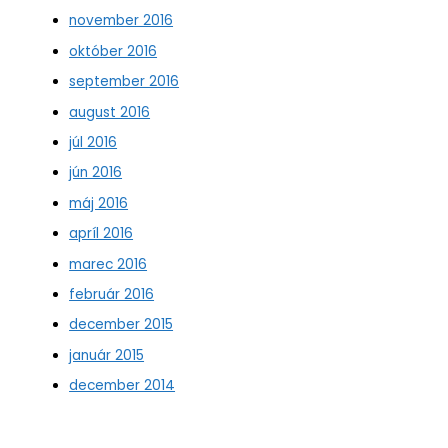
november 2016
október 2016
september 2016
august 2016
júl 2016
jún 2016
máj 2016
apríl 2016
marec 2016
február 2016
december 2015
január 2015
december 2014