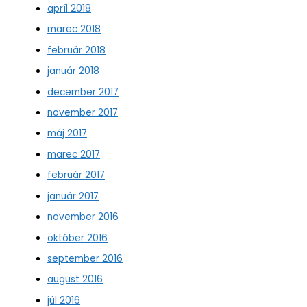
apríl 2018
marec 2018
február 2018
január 2018
december 2017
november 2017
máj 2017
marec 2017
február 2017
január 2017
november 2016
október 2016
september 2016
august 2016
júl 2016