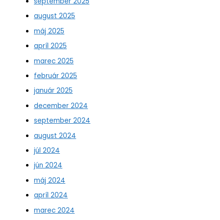
september 2025
august 2025
máj 2025
apríl 2025
marec 2025
február 2025
január 2025
december 2024
september 2024
august 2024
júl 2024
jún 2024
máj 2024
apríl 2024
marec 2024