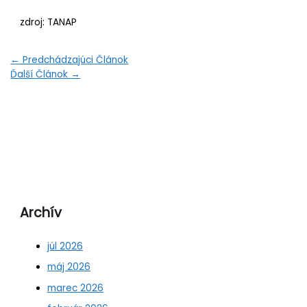
zdroj: TANAP
←
Predchádzajúci Článok
Ďalší Článok
→
Archív
júl 2026
máj 2026
marec 2026