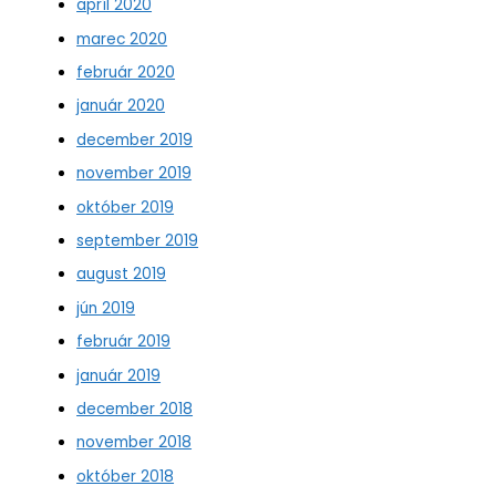
apríl 2020
marec 2020
február 2020
január 2020
december 2019
november 2019
október 2019
september 2019
august 2019
jún 2019
február 2019
január 2019
december 2018
november 2018
október 2018