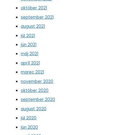
október 2021
september 2021
august 2021
júl 2021
jún 2021
máj 2021
apríl 2021
marec 2021
november 2020
október 2020
september 2020
august 2020
júl 2020
jún 2020