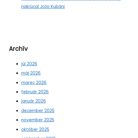
nakrúcal Jožo Kubáni
Archív
júl 2026
máj 2026
marec 2026
február 2026
január 2026
december 2025
november 2025
október 2025