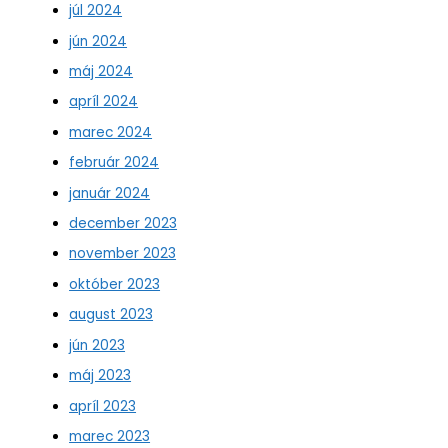
júl 2024
jún 2024
máj 2024
apríl 2024
marec 2024
február 2024
január 2024
december 2023
november 2023
október 2023
august 2023
jún 2023
máj 2023
apríl 2023
marec 2023