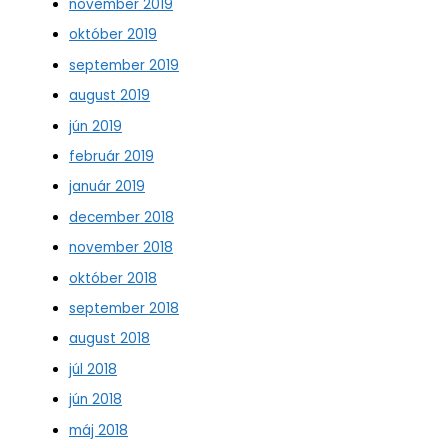
november 2019
október 2019
september 2019
august 2019
jún 2019
február 2019
január 2019
december 2018
november 2018
október 2018
september 2018
august 2018
júl 2018
jún 2018
máj 2018