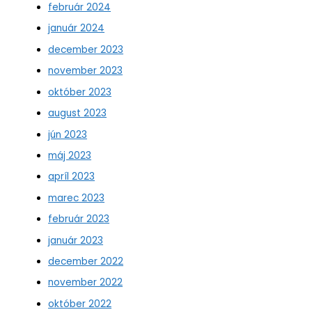
február 2024
január 2024
december 2023
november 2023
október 2023
august 2023
jún 2023
máj 2023
apríl 2023
marec 2023
február 2023
január 2023
december 2022
november 2022
október 2022