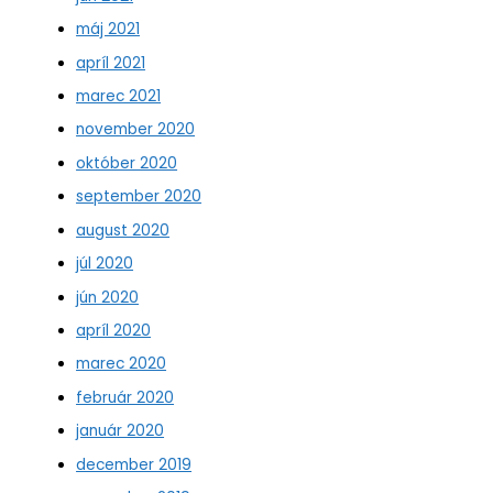
máj 2021
apríl 2021
marec 2021
november 2020
október 2020
september 2020
august 2020
júl 2020
jún 2020
apríl 2020
marec 2020
február 2020
január 2020
december 2019