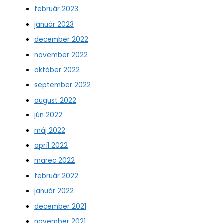
február 2023
január 2023
december 2022
november 2022
október 2022
september 2022
august 2022
jún 2022
máj 2022
apríl 2022
marec 2022
február 2022
január 2022
december 2021
november 2021