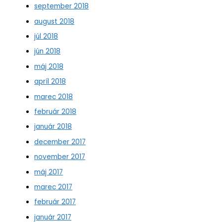
september 2018
august 2018
júl 2018
jún 2018
máj 2018
apríl 2018
marec 2018
február 2018
január 2018
december 2017
november 2017
máj 2017
marec 2017
február 2017
január 2017