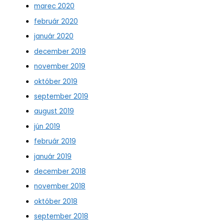
marec 2020
február 2020
január 2020
december 2019
november 2019
október 2019
september 2019
august 2019
jún 2019
február 2019
január 2019
december 2018
november 2018
október 2018
september 2018