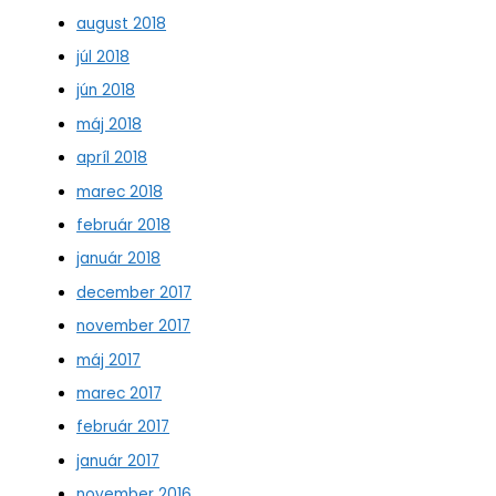
august 2018
júl 2018
jún 2018
máj 2018
apríl 2018
marec 2018
február 2018
január 2018
december 2017
november 2017
máj 2017
marec 2017
február 2017
január 2017
november 2016