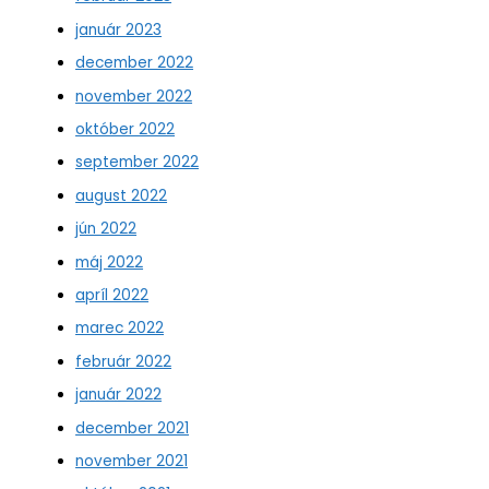
január 2023
december 2022
november 2022
október 2022
september 2022
august 2022
jún 2022
máj 2022
apríl 2022
marec 2022
február 2022
január 2022
december 2021
november 2021