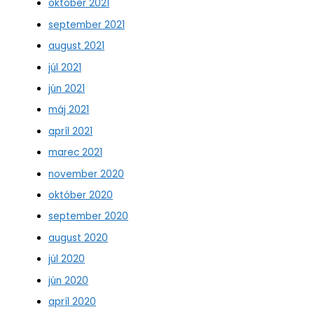
október 2021
september 2021
august 2021
júl 2021
jún 2021
máj 2021
apríl 2021
marec 2021
november 2020
október 2020
september 2020
august 2020
júl 2020
jún 2020
apríl 2020