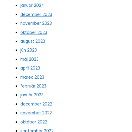
január 2024
december 2023
november 2023
október 2023
august 2023
jún 2023
máj 2023
apríl 2023
marec 2023
február 2023
január 2023
december 2022
november 2022
október 2022
september 2022