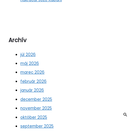
Archív
júl 2026
máj 2026
marec 2026
február 2026
január 2026
december 2025
november 2025
október 2025
september 2025