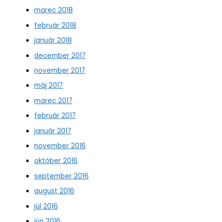
marec 2018
február 2018
január 2018
december 2017
november 2017
máj 2017
marec 2017
február 2017
január 2017
november 2016
október 2016
september 2016
august 2016
júl 2016
jún 2016