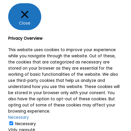
Close
Privacy Overview
This website uses cookies to improve your experience
while you navigate through the website. Out of these,
the cookies that are categorized as necessary are
stored on your browser as they are essential for the
working of basic functionalities of the website. We also
use third-party cookies that help us analyze and
understand how you use this website. These cookies will
be stored in your browser only with your consent. You
also have the option to opt-out of these cookies. But
opting out of some of these cookies may affect your
browsing experience.
Necessary
Necessary
Vždy zapnuté