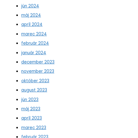
jún 2024
máj 2024
apríl 2024
marec 2024
február 2024
január 2024
december 2023
november 2023
október 2023
august 2023
jún 2023
máj 2023
apríl 2023
marec 2023
február 2023