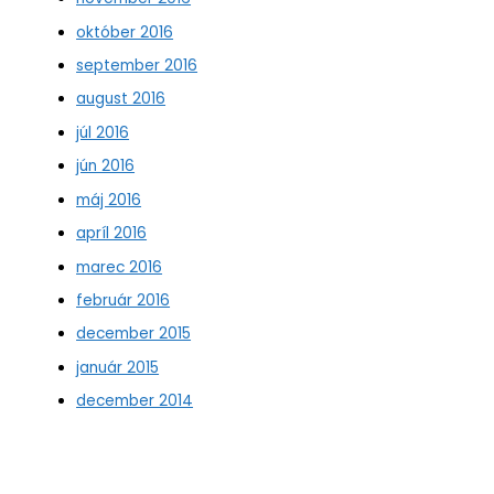
október 2016
september 2016
august 2016
júl 2016
jún 2016
máj 2016
apríl 2016
marec 2016
február 2016
december 2015
január 2015
december 2014