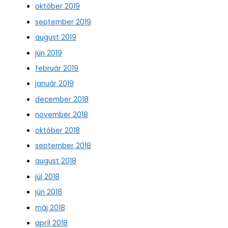
október 2019
september 2019
august 2019
jún 2019
február 2019
január 2019
december 2018
november 2018
október 2018
september 2018
august 2018
júl 2018
jún 2018
máj 2018
apríl 2018