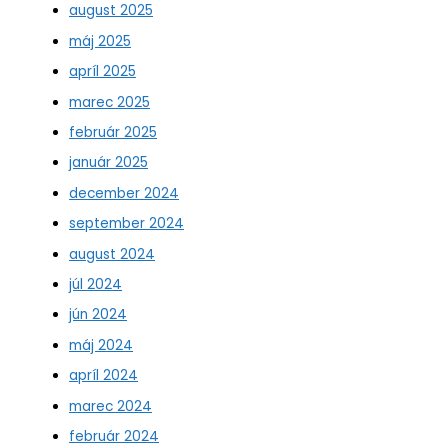
august 2025
máj 2025
apríl 2025
marec 2025
február 2025
január 2025
december 2024
september 2024
august 2024
júl 2024
jún 2024
máj 2024
apríl 2024
marec 2024
február 2024