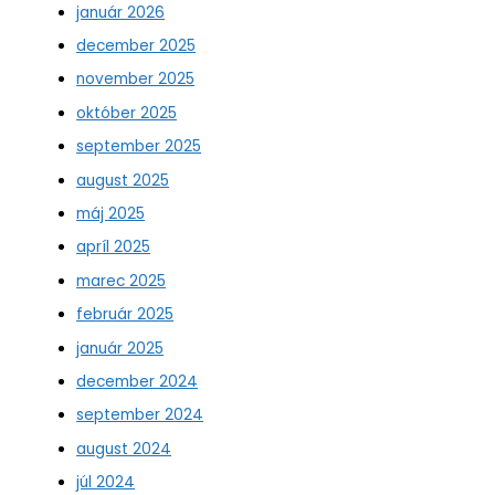
január 2026
december 2025
november 2025
október 2025
september 2025
august 2025
máj 2025
apríl 2025
marec 2025
február 2025
január 2025
december 2024
september 2024
august 2024
júl 2024