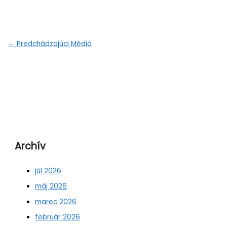
←
Predchádzajúci Médiá
Archív
júl 2026
máj 2026
marec 2026
február 2026