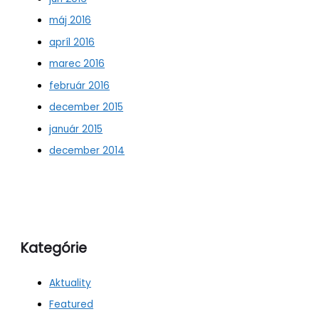
máj 2016
apríl 2016
marec 2016
február 2016
december 2015
január 2015
december 2014
Kategórie
Aktuality
Featured