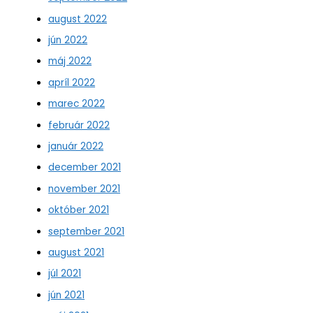
august 2022
jún 2022
máj 2022
apríl 2022
marec 2022
február 2022
január 2022
december 2021
november 2021
október 2021
september 2021
august 2021
júl 2021
jún 2021