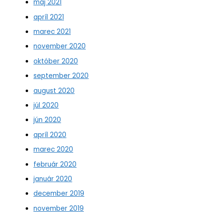
máj 2021
apríl 2021
marec 2021
november 2020
október 2020
september 2020
august 2020
júl 2020
jún 2020
apríl 2020
marec 2020
február 2020
január 2020
december 2019
november 2019