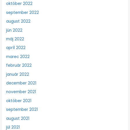
október 2022
september 2022
august 2022
jún 2022
máj 2022
apríl 2022
marec 2022
február 2022
január 2022
december 2021
november 2021
október 2021
september 2021
august 2021
júl 2021