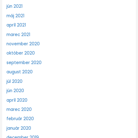
jún 2021
máj 2021
apríl 2021
marec 2021
november 2020
október 2020
september 2020
august 2020
júl 2020
jún 2020
apríl 2020
marec 2020
február 2020
január 2020
december 2019