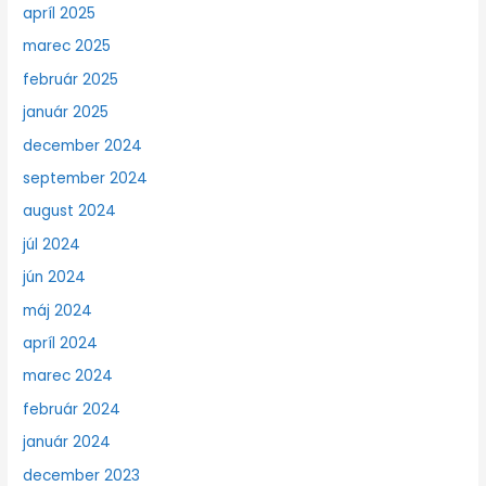
apríl 2025
marec 2025
február 2025
január 2025
december 2024
september 2024
august 2024
júl 2024
jún 2024
máj 2024
apríl 2024
marec 2024
február 2024
január 2024
december 2023