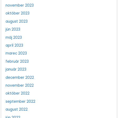
november 2023
október 2023
august 2023
jún 2023
máj 2023
apríl 2023
marec 2023
február 2023
január 2023
december 2022
november 2022
október 2022
september 2022
august 2022
jún 2022