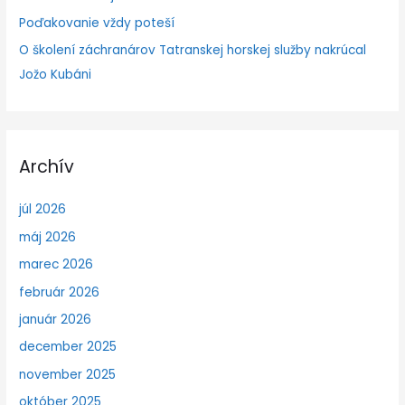
Poďakovanie vždy poteší
O školení záchranárov Tatranskej horskej služby nakrúcal
Jožo Kubáni
Archív
júl 2026
máj 2026
marec 2026
február 2026
január 2026
december 2025
november 2025
október 2025