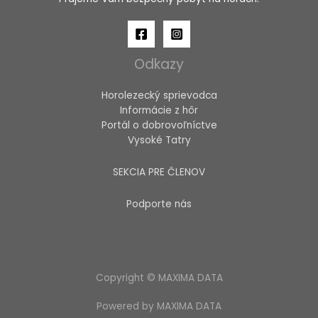
Odkazy
Horolezecký sprievodca
Informácie z hôr
Portál o dobrovoľníctve
Vysoké Tatry
SEKCIA PRE ČLENOV
Podporte nás
Copyright © MAXIMA DATA
Powered by MAXIMA DATA