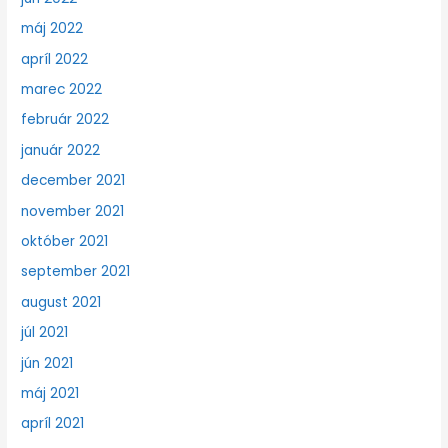
máj 2022
apríl 2022
marec 2022
február 2022
január 2022
december 2021
november 2021
október 2021
september 2021
august 2021
júl 2021
jún 2021
máj 2021
apríl 2021