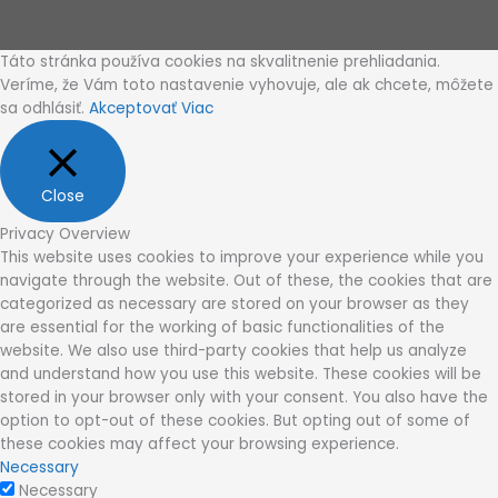
Táto stránka používa cookies na skvalitnenie prehliadania.
Veríme, že Vám toto nastavenie vyhovuje, ale ak chcete, môžete
sa odhlásiť.
Akceptovať
Viac
Close
Privacy Overview
This website uses cookies to improve your experience while you
navigate through the website. Out of these, the cookies that are
categorized as necessary are stored on your browser as they
are essential for the working of basic functionalities of the
website. We also use third-party cookies that help us analyze
and understand how you use this website. These cookies will be
stored in your browser only with your consent. You also have the
option to opt-out of these cookies. But opting out of some of
these cookies may affect your browsing experience.
Necessary
Necessary