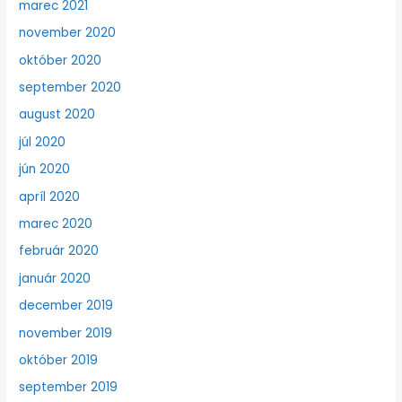
marec 2021
november 2020
október 2020
september 2020
august 2020
júl 2020
jún 2020
apríl 2020
marec 2020
február 2020
január 2020
december 2019
november 2019
október 2019
september 2019