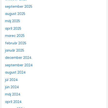
september 2025
august 2025
máj 2025
apríl 2025
marec 2025
február 2025
január 2025
december 2024
september 2024
august 2024
júl 2024
jún 2024
máj 2024
apríl 2024