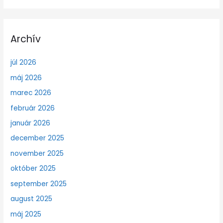
Archív
júl 2026
máj 2026
marec 2026
február 2026
január 2026
december 2025
november 2025
október 2025
september 2025
august 2025
máj 2025