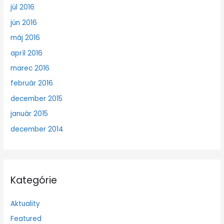
júl 2016
jún 2016
máj 2016
apríl 2016
marec 2016
február 2016
december 2015
január 2015
december 2014
Kategórie
Aktuality
Featured