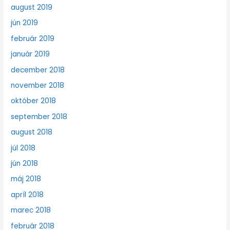
august 2019
jún 2019
február 2019
január 2019
december 2018
november 2018
október 2018
september 2018
august 2018
júl 2018
jún 2018
máj 2018
apríl 2018
marec 2018
február 2018