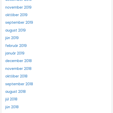
november 2019
október 2019
september 2019
august 2019
jún 2019
február 2019
január 2019
december 2018
november 2018
október 2018
september 2018
august 2018
júl 2018
jún 2018