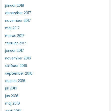
január 2018
december 2017
november 2017
máj 2017
marec 2017
február 2017
január 2017
november 2016
október 2016
september 2016
august 2016
júl 2016
jún 2016
máj 2016