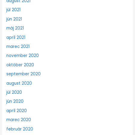
august 2021
júl 2021
jún 2021
máj 2021
apríl 2021
marec 2021
november 2020
október 2020
september 2020
august 2020
júl 2020
jún 2020
apríl 2020
marec 2020
február 2020