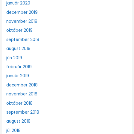
január 2020
december 2019
november 2019
október 2019
september 2019
august 2019
jún 2019
február 2019
január 2019
december 2018
november 2018
október 2018
september 2018
august 2018
júl 2018