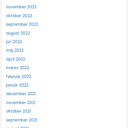
november 2022
október 2022
september 2022
august 2022
jún 2022
máj 2022
apríl 2022
marec 2022
február 2022
január 2022
december 2021
november 2021
október 2021
september 2021