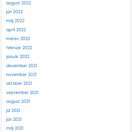
august 2022
jún 2022
máj 2022
apríl 2022
marec 2022
február 2022
január 2022
december 2021
november 2021
október 2021
september 2021
august 2021
júl 2021
jún 2021
máj 2021