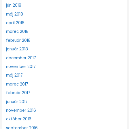
jún 2018
máj 2018
apríl 2018
marec 2018
február 2018
január 2018
december 2017
november 2017
máj 2017
marec 2017
február 2017
január 2017
november 2016
október 2016
september 2016