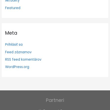
Aktuality
Featured
Meta
Prihlásiť sa
Feed záznamov
RSS feed komentárov
WordPress.org
Partneri