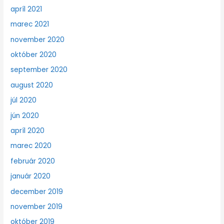
apríl 2021
marec 2021
november 2020
október 2020
september 2020
august 2020
júl 2020
jún 2020
apríl 2020
marec 2020
február 2020
január 2020
december 2019
november 2019
október 2019