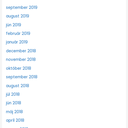
september 2019
august 2019
jún 2019
február 2019
január 2019
december 2018
november 2018
október 2018
september 2018
august 2018
júl 2018
jún 2018
máj 2018
apríl 2018