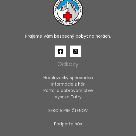
Prajeme Vám bezpečný pobyt na horách.
Odkazy
Horolezecký sprievodca
Informácie z hôr
Portál o dobrovoľníctve
Vysoké Tatry
SEKCIA PRE ČLENOV
Podporte nás