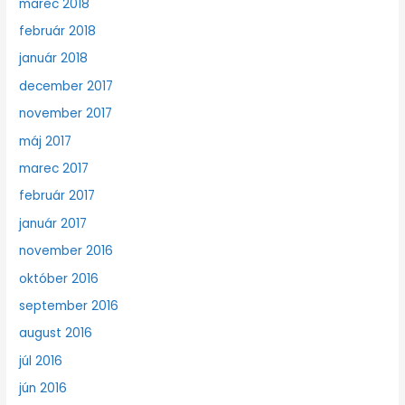
marec 2018
február 2018
január 2018
december 2017
november 2017
máj 2017
marec 2017
február 2017
január 2017
november 2016
október 2016
september 2016
august 2016
júl 2016
jún 2016