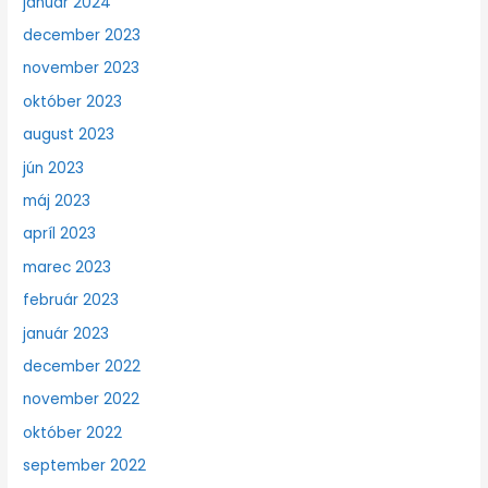
január 2024
december 2023
november 2023
október 2023
august 2023
jún 2023
máj 2023
apríl 2023
marec 2023
február 2023
január 2023
december 2022
november 2022
október 2022
september 2022