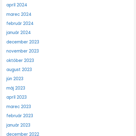
apríl 2024
marec 2024
február 2024
január 2024
december 2023
november 2023
október 2023
august 2023
jún 2023
máj 2023
apríl 2023
marec 2023
február 2023
január 2023
december 2022