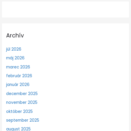
Archív
júl 2026
máj 2026
marec 2026
február 2026
január 2026
december 2025
november 2025
október 2025
september 2025
august 2025