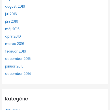
august 2016
júl 2016
jún 2016
máj 2016
apríl 2016
marec 2016
február 2016
december 2015
január 2015
december 2014
Kategórie