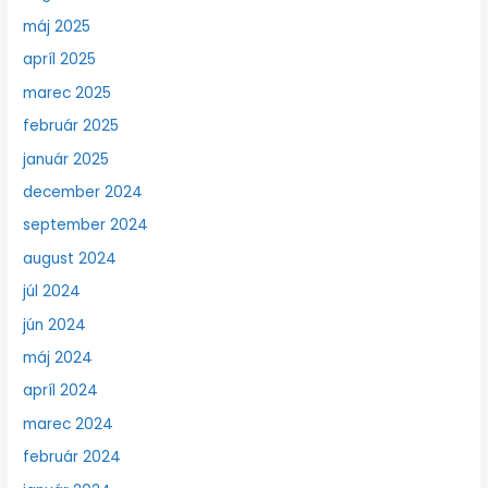
máj 2025
apríl 2025
marec 2025
február 2025
január 2025
december 2024
september 2024
august 2024
júl 2024
jún 2024
máj 2024
apríl 2024
marec 2024
február 2024