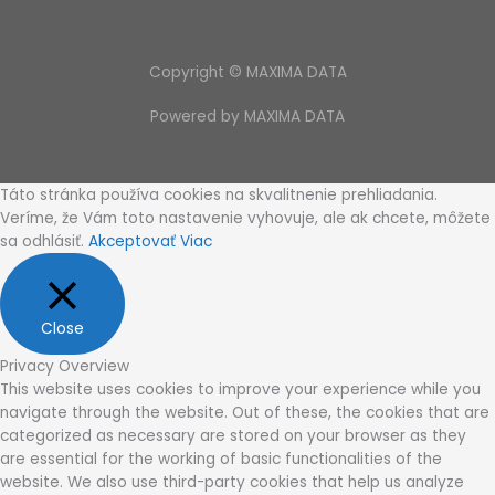
Copyright © MAXIMA DATA
Powered by MAXIMA DATA
Táto stránka používa cookies na skvalitnenie prehliadania.
Veríme, že Vám toto nastavenie vyhovuje, ale ak chcete, môžete
sa odhlásiť.
Akceptovať
Viac
Close
Privacy Overview
This website uses cookies to improve your experience while you
navigate through the website. Out of these, the cookies that are
categorized as necessary are stored on your browser as they
are essential for the working of basic functionalities of the
website. We also use third-party cookies that help us analyze