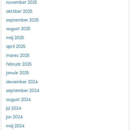
november 2025
október 2025
september 2025
august 2025
máj 2025
apríl 2025
marec 2025
február 2025
január 2025
december 2024
september 2024
august 2024
júl 2024
jún 2024
máj 2024